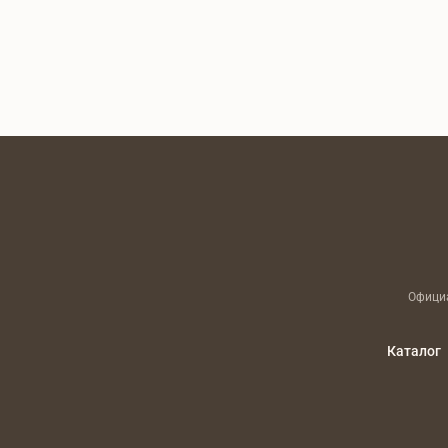
Официа
Каталог