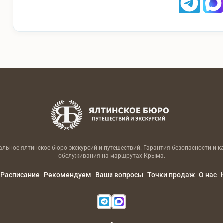
льное ялтинское бюро экскурсий и путешествий. Гарантия безопасности и к
обслуживания на маршрутах Крыма.
Расписание
Рекомендуем
Ваши вопросы
Точки продаж
О нас