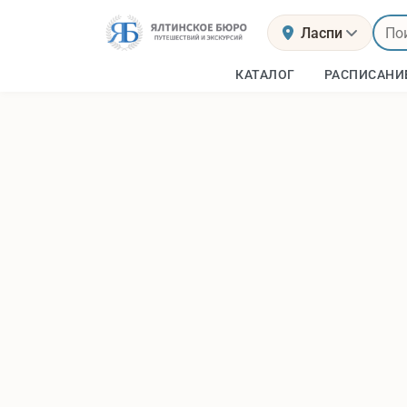
Ласпи
КАТАЛОГ
РАСПИСАНИ