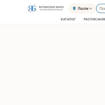
Ласпи
КАТАЛОГ
РАСПИСАНИ