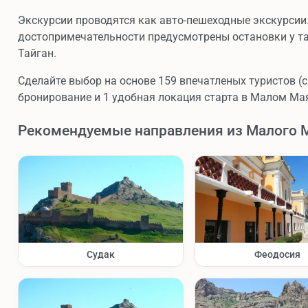
Экскурсии проводятся как авто-пешеходные экскурсии.
достопримечательности предусмотрены остановки у та
Тайган.
Сделайте выбор на основе 159 впечатленых туристов (с
бронирование и 1 удобная локация старта в Малом Ма
Рекомендуемые направления из Малого 
Судак
Феодосия