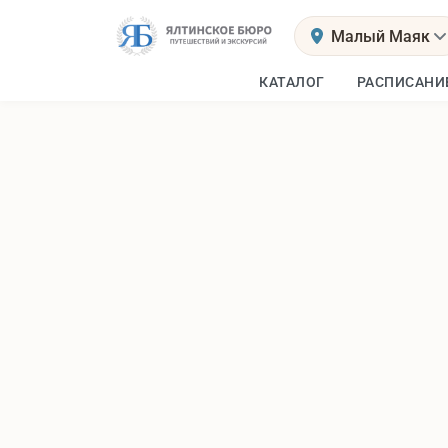
Малый Маяк
КАТАЛОГ
РАСПИСАНИ