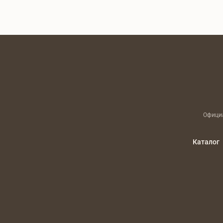
Официа
Каталог