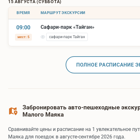
15 АВГУСТА (СУББОТА)
ВРЕМЯ
МАРШРУТ ЭКСКУРСИИ
09:00
Сафари-парк «Тайган»
сафари-парк Тайган
мест: 5
ПОЛНОЕ РАСПИСАНИЕ Э
Забронировать авто-пешеходные экскурс
Малого Маяка
Сравнивайте цены и расписание на 1 увлекательное пу
Маяка для поездок в августе-сентябре 2026 года.