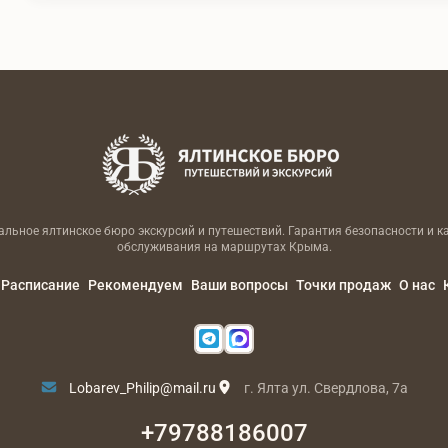
льное ялтинское бюро экскурсий и путешествий. Гарантия безопасности и к
обслуживания на маршрутах Крыма.
Расписание
Рекомендуем
Ваши вопросы
Точки продаж
О нас
Lobarev_Philip@mail.ru
г. Ялта ул. Свердлова, 7а
+79788186007