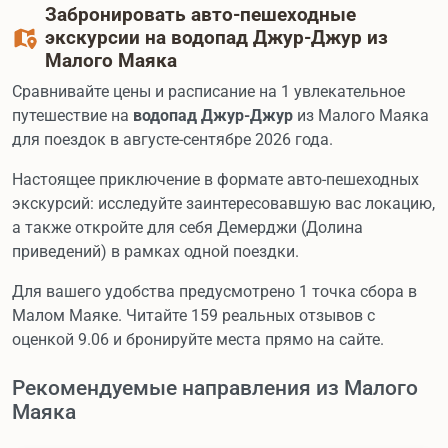
Забронировать авто-пешеходные
экскурсии на водопад Джур-Джур из
Малого Маяка
Сравнивайте цены и расписание на 1 увлекательное
путешествие на
водопад Джур-Джур
из Малого Маяка
для поездок в августе-сентябре 2026 года.
Настоящее приключение в формате авто-пешеходных
экскурсий: исследуйте заинтересовавшую вас локацию,
а также откройте для себя Демерджи (Долина
приведений) в рамках одной поездки.
Для вашего удобства предусмотрено 1 точка сбора в
Малом Маяке. Читайте 159 реальных отзывов с
оценкой 9.06 и бронируйте места прямо на сайте.
Рекомендуемые направления из Малого
Маяка