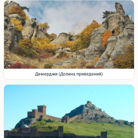
Демерджи (Долина приведений)