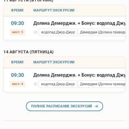
11 АВГУСТА (ВТОРНИК)
ВРЕМЯ
МАРШРУТ ЭКСКУРСИИ
09:30
Долина Демерджи. + Бонус: водопад Джу
мест: 5
водопад Джур-Джур
Демерджи (Долина приведен
14 АВГУСТА (ПЯТНИЦА)
ВРЕМЯ
МАРШРУТ ЭКСКУРСИИ
09:30
Долина Демерджи. + Бонус: водопад Джу
мест: 4
водопад Джур-Джур
Демерджи (Долина приведен
ПОЛНОЕ РАСПИСАНИЕ ЭКСКУРСИЙ