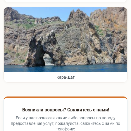
Кара-Даг
Возникли вопросы? Свяжитесь с нами!
Если у вас возникли какие-либо вопросы по поводу
предоставления услуг, пожалуйста, свяжитесь с нами по
телефону: