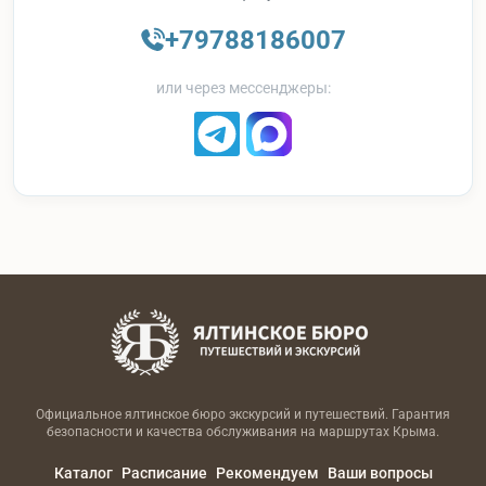
+79788186007
или через мессенджеры:
Официальное ялтинское бюро экскурсий и путешествий. Гарантия
безопасности и качества обслуживания на маршрутах Крыма.
Каталог
Расписание
Рекомендуем
Ваши вопросы