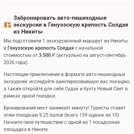
Забронировать авто-пешеходные
экскурсии в Генуэзскую крепость Солдая
из Никиты
Мы подготовили 1 экскурсионный маршрут из Никиты
в
Генуэзскую крепость Солдая
с начальной
стоимостью от
3 500
₽ (актуально на август-сентябрь
2026 года).
Настоящее приключение в формате авто-пешеходных
экскурсий: исследуйте заинтересовавшую вас локацию,
а также откройте для себя Судак и бухту Новый Свет в
рамках одной поездки.
Бронирование мест занимает минуту! Туристы ставят
этим поездкам 9.25 балов (всего 159 оценок из 10).
Начните свое путешествие с одной из 1 посадочная
площадка в Никите.