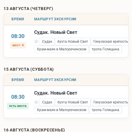
13 АВГУСТА (ЧЕТВЕРГ)
ВРЕМЯ
МАРШРУТ ЭКСКУРСИИ
Судак. Новый Свет
08:30
Судак
бухта Новый Свет
Генуэзская крепость 
мест: 4
Храм-маяк в Малореченском
тропа Голицына
15 АВГУСТА (СУББОТА)
ВРЕМЯ
МАРШРУТ ЭКСКУРСИИ
Судак. Новый Свет
08:30
Судак
бухта Новый Свет
Генуэзская крепость 
есть места
Храм-маяк в Малореченском
тропа Голицына
16 АВГУСТА (ВОСКРЕСЕНЬЕ)