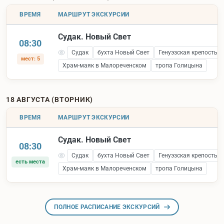
ВРЕМЯ
МАРШРУТ ЭКСКУРСИИ
Судак. Новый Свет
08:30
Судак
бухта Новый Свет
Генуэзская крепость 
мест: 5
Храм-маяк в Малореченском
тропа Голицына
18 АВГУСТА (ВТОРНИК)
ВРЕМЯ
МАРШРУТ ЭКСКУРСИИ
Судак. Новый Свет
08:30
Судак
бухта Новый Свет
Генуэзская крепость 
есть места
Храм-маяк в Малореченском
тропа Голицына
ПОЛНОЕ РАСПИСАНИЕ ЭКСКУРСИЙ