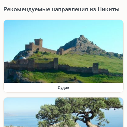
Рекомендуемые направления из Никиты
Судак