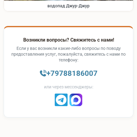
водопад Джур-Джур
Возникли вопросы? Свяжитесь с нами!
Если у вас возникли какие-либо вопросы по поводу
предоставления услуг, пожалуйста, свяжитесь с нами по
телефону:
+79788186007
или через мессенджеры: