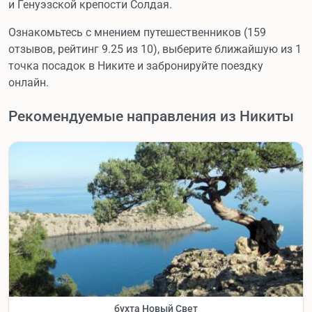
и Генуэзской крепости Солдая.
Ознакомьтесь с мнением путешественников (159
отзывов, рейтинг 9.25 из 10), выберите ближайшую из 1
точка посадок в Никите и забронируйте поездку
онлайн.
Рекомендуемые направления из Никиты
бухта Новый Свет