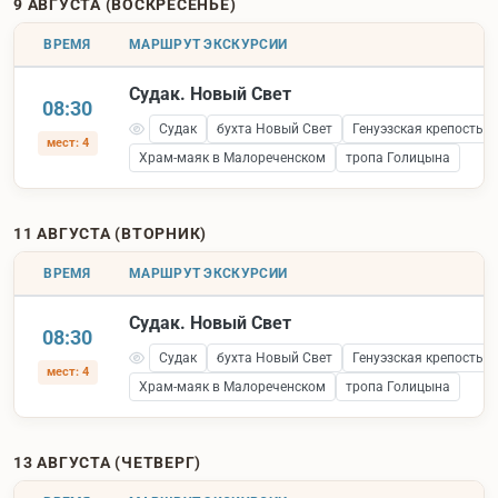
9 АВГУСТА (ВОСКРЕСЕНЬЕ)
ВРЕМЯ
МАРШРУТ ЭКСКУРСИИ
Судак. Новый Свет
08:30
Судак
бухта Новый Свет
Генуэзская крепость 
мест: 4
Храм-маяк в Малореченском
тропа Голицына
11 АВГУСТА (ВТОРНИК)
ВРЕМЯ
МАРШРУТ ЭКСКУРСИИ
Судак. Новый Свет
08:30
Судак
бухта Новый Свет
Генуэзская крепость 
мест: 4
Храм-маяк в Малореченском
тропа Голицына
13 АВГУСТА (ЧЕТВЕРГ)