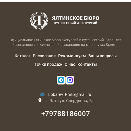
Официальное ялтинское бюро экскурсий и путешествий. Гарантия
безопасности и качества обслуживания на маршрутах Крыма.
Каталог
Расписание
Рекомендуем
Ваши вопросы
Точки продаж
О нас
Контакты
Lobarev_Philip@mail.ru
г. Ялта ул. Свердлова, 7а
+79788186007