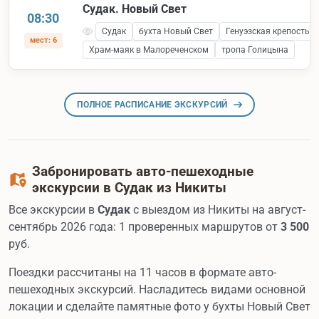
Судак. Новый Свет
08:30
Судак
бухта Новый Свет
Генуэзская крепость 
мест: 6
Храм-маяк в Малореченском
тропа Голицына
ПОЛНОЕ РАСПИСАНИЕ ЭКСКУРСИЙ
Забронировать авто-пешеходные
экскурсии в Судак из Никиты
Все экскурсии в
Судак
с выездом из Никиты на август-
сентябрь 2026 года: 1 проверенных маршрутов от
3 500
руб.
Поездки рассчитаны на 11 часов в формате авто-
пешеходных экскурсий. Насладитесь видами основной
локации и сделайте памятные фото у бухты Новый Свет