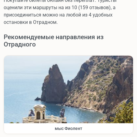
Покупайте билеты онлайн без переплат. Туристы
оценили эти маршруты на из 10 (159 отзывов), а
присоединиться можно на любой из 4 удобных
остановки в Отрадном.
Рекомендуемые направления из
Отрадного
мыс Фиолент