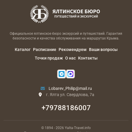
Официальное ялтинское бюро экскурсий и путешествий. Гарантия
безопасности и качества обслуживания на маршрутах Крыма.
Каталог
Расписание
Рекомендуем
Ваши вопросы
Точки продаж
О нас
Контакты
Lobarev_Philip@mail.ru
г. Ялта ул. Свердлова, 7а
+79788186007
© 1894
- 2026
Yalta-Travel.info