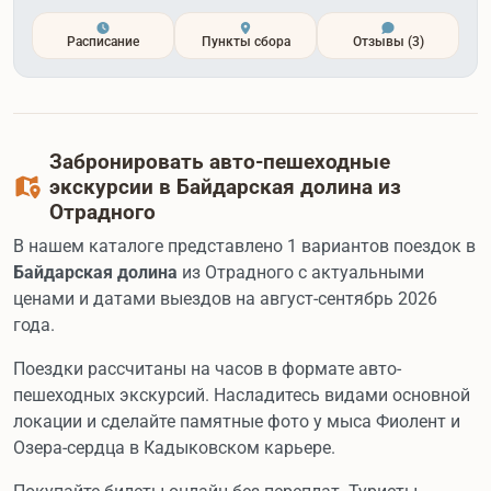
Расписание
Пункты сбора
Отзывы
(3)
Забронировать авто-пешеходные
экскурсии в Байдарская долина из
Отрадного
В нашем каталоге представлено 1 вариантов поездок в
Байдарская долина
из Отрадного с актуальными
ценами и датами выездов на август-сентябрь 2026
года.
Поездки рассчитаны на часов в формате авто-
пешеходных экскурсий. Насладитесь видами основной
локации и сделайте памятные фото у мыса Фиолент и
Озера-сердца в Кадыковском карьере.