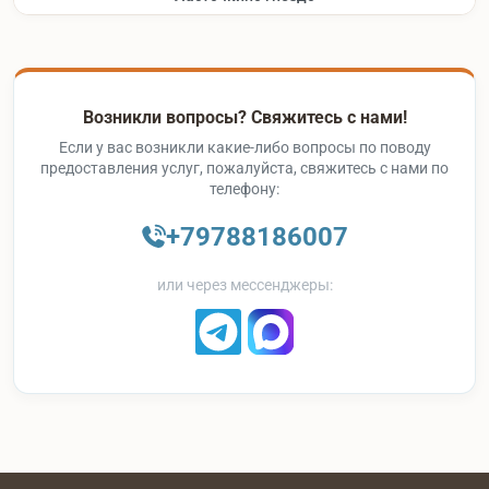
Возникли вопросы? Свяжитесь с нами!
Если у вас возникли какие-либо вопросы по поводу
предоставления услуг, пожалуйста, свяжитесь с нами по
телефону:
+79788186007
или через мессенджеры: