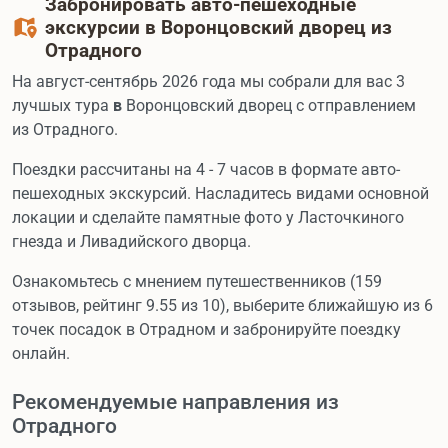
Забронировать авто-пешеходные
экскурсии в Воронцовский дворец из
Отрадного
На август-сентябрь 2026 года мы собрали для вас 3
лучшых тура
в
Воронцовский дворец с отправлением
из Отрадного.
Поездки рассчитаны на 4 - 7 часов в формате авто-
пешеходных экскурсий. Насладитесь видами основной
локации и сделайте памятные фото у Ласточкиного
гнезда и Ливадийского дворца.
Ознакомьтесь с мнением путешественников (159
отзывов, рейтинг 9.55 из 10), выберите ближайшую из 6
точек посадок в Отрадном и забронируйте поездку
онлайн.
Рекомендуемые направления из
Отрадного