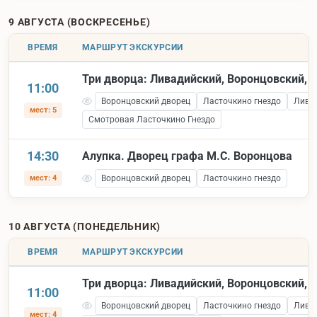
9 АВГУСТА (ВОСКРЕСЕНЬЕ)
ВРЕМЯ
МАРШРУТ ЭКСКУРСИИ
Три дворца: Ливадийский, Воронцовский, 
11:00
Воронцовский дворец
Ласточкино гнездо
Лива
мест: 5
Смотровая Ласточкино Гнездо
14:30
Алупка. Дворец графа М.С. Воронцова
мест: 4
Воронцовский дворец
Ласточкино гнездо
10 АВГУСТА (ПОНЕДЕЛЬНИК)
ВРЕМЯ
МАРШРУТ ЭКСКУРСИИ
Три дворца: Ливадийский, Воронцовский, 
11:00
Воронцовский дворец
Ласточкино гнездо
Лива
мест: 4