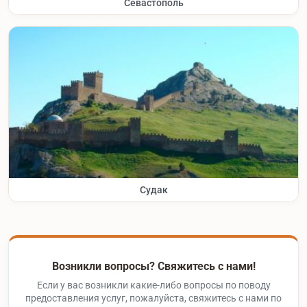
Севастополь
Судак
Возникли вопросы? Свяжитесь с нами!
Если у вас возникли какие-либо вопросы по поводу
предоставления услуг, пожалуйста, свяжитесь с нами по