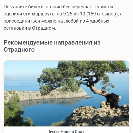
Покупайте билеты онлайн без переплат. Туристы
оценили эти маршруты на 9.25 из 10 (159 отзывов), а
присоединиться можно на любой из 4 удобных
остановки в Отрадном.
Рекомендуемые направления из
Отрадного
бухта Новый Свет