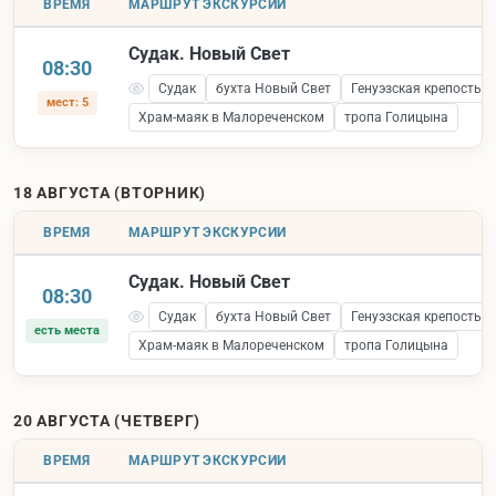
ВРЕМЯ
МАРШРУТ ЭКСКУРСИИ
Судак. Новый Свет
08:30
Судак
бухта Новый Свет
Генуэзская крепость 
мест: 5
Храм-маяк в Малореченском
тропа Голицына
18 АВГУСТА (ВТОРНИК)
ВРЕМЯ
МАРШРУТ ЭКСКУРСИИ
Судак. Новый Свет
08:30
Судак
бухта Новый Свет
Генуэзская крепость 
есть места
Храм-маяк в Малореченском
тропа Голицына
20 АВГУСТА (ЧЕТВЕРГ)
ВРЕМЯ
МАРШРУТ ЭКСКУРСИИ