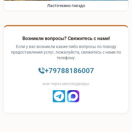
Ласточкино гнездо
Возникли вопросы? Свяжитесь с нами!
Если у вас возникли какие-либо вопросы по поводу
предоставления услуг, пожалуйста, свяжитесь с нами по
телефону:
+79788186007
или через мессенджеры: