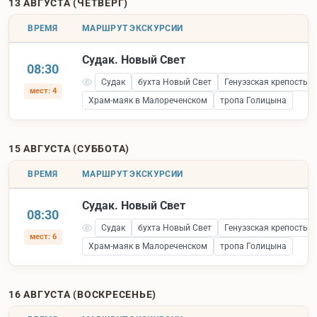
13 АВГУСТА (ЧЕТВЕРГ)
ВРЕМЯ
МАРШРУТ ЭКСКУРСИИ
Судак. Новый Свет
08:30
Судак
бухта Новый Свет
Генуэзская крепость 
мест: 4
Храм-маяк в Малореченском
тропа Голицына
15 АВГУСТА (СУББОТА)
ВРЕМЯ
МАРШРУТ ЭКСКУРСИИ
Судак. Новый Свет
08:30
Судак
бухта Новый Свет
Генуэзская крепость 
мест: 6
Храм-маяк в Малореченском
тропа Голицына
16 АВГУСТА (ВОСКРЕСЕНЬЕ)