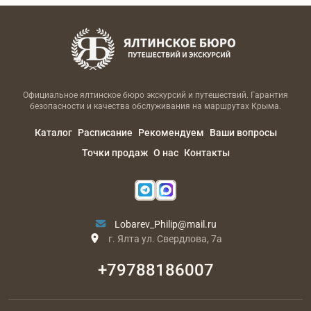
Официальное ялтинское бюро экскурсий и путешествий. Гарантия
безопасности и качества обслуживания на маршрутах Крыма.
Каталог
Расписание
Рекомендуем
Ваши вопросы
Точки продаж
О нас
Контакты
Lobarev_Philip@mail.ru
г. Ялта ул. Свердлова, 7а
+79788186007