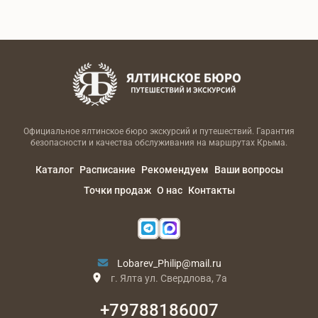
Официальное ялтинское бюро экскурсий и путешествий. Гарантия
безопасности и качества обслуживания на маршрутах Крыма.
Каталог
Расписание
Рекомендуем
Ваши вопросы
Точки продаж
О нас
Контакты
Lobarev_Philip@mail.ru
г. Ялта ул. Свердлова, 7а
+79788186007