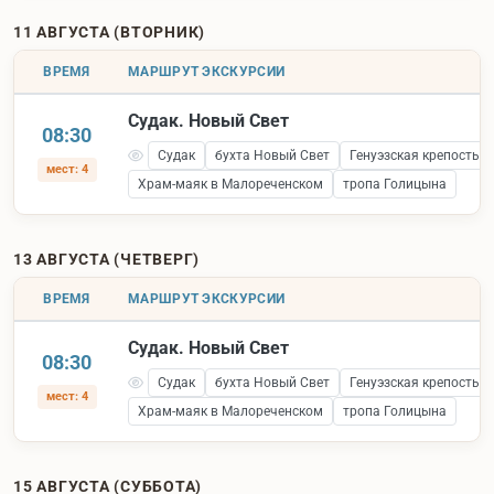
11 АВГУСТА (ВТОРНИК)
ВРЕМЯ
МАРШРУТ ЭКСКУРСИИ
Судак. Новый Свет
08:30
Судак
бухта Новый Свет
Генуэзская крепость 
мест: 4
Храм-маяк в Малореченском
тропа Голицына
13 АВГУСТА (ЧЕТВЕРГ)
ВРЕМЯ
МАРШРУТ ЭКСКУРСИИ
Судак. Новый Свет
08:30
Судак
бухта Новый Свет
Генуэзская крепость 
мест: 4
Храм-маяк в Малореченском
тропа Голицына
15 АВГУСТА (СУББОТА)