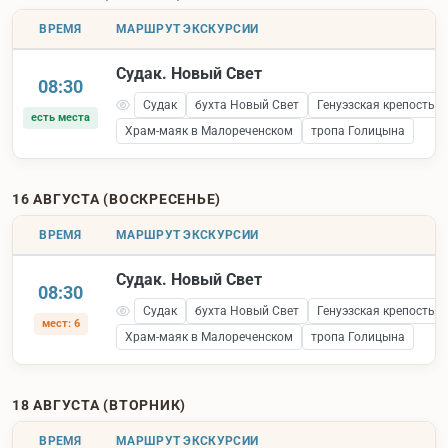
ВРЕМЯ
МАРШРУТ ЭКСКУРСИИ
Судак. Новый Свет
08:30
Судак
бухта Новый Свет
Генуэзская крепость 
есть места
Храм-маяк в Малореченском
тропа Голицына
16 АВГУСТА (ВОСКРЕСЕНЬЕ)
ВРЕМЯ
МАРШРУТ ЭКСКУРСИИ
Судак. Новый Свет
08:30
Судак
бухта Новый Свет
Генуэзская крепость 
мест: 6
Храм-маяк в Малореченском
тропа Голицына
18 АВГУСТА (ВТОРНИК)
ВРЕМЯ
МАРШРУТ ЭКСКУРСИИ