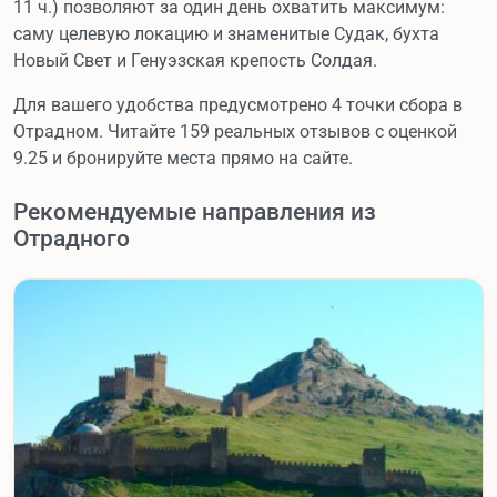
11 ч.) позволяют за один день охватить максимум:
саму целевую локацию и знаменитые Судак, бухта
Новый Свет и Генуэзская крепость Солдая.
Для вашего удобства предусмотрено 4 точки сбора в
Отрадном. Читайте 159 реальных отзывов с оценкой
9.25 и бронируйте места прямо на сайте.
Рекомендуемые направления из
Отрадного