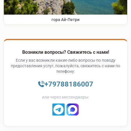
гора Ай-Петри
Возникли вопросы? Свяжитесь с нами!
Если у вас возникли какие-либо вопросы по поводу
предоставления услуг, пожалуйста, свяжитесь с нами по
телефону:
+79788186007
или через мессенджеры: