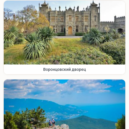
Воронцовский дворец