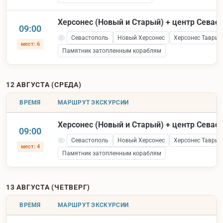
Херсонес (Новый и Старый) + центр Севас
09:00
Севастополь
Новый Херсонес
Херсонес Таврич
мест: 6
Памятник затопленным кораблям
12 АВГУСТА (СРЕДА)
ВРЕМЯ
МАРШРУТ ЭКСКУРСИИ
Херсонес (Новый и Старый) + центр Севас
09:00
Севастополь
Новый Херсонес
Херсонес Таврич
мест: 4
Памятник затопленным кораблям
13 АВГУСТА (ЧЕТВЕРГ)
ВРЕМЯ
МАРШРУТ ЭКСКУРСИИ