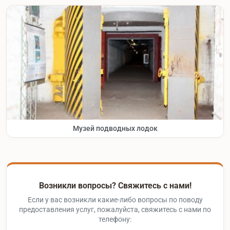
Музей подводных лодок
Возникли вопросы? Свяжитесь с нами!
Если у вас возникли какие-либо вопросы по поводу
предоставления услуг, пожалуйста, свяжитесь с нами по
телефону: