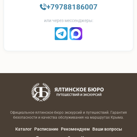
+79788186007
или через мессенджеры:
Официальное ялтинское бюро экскурсий и путешествий. Гарантия
безопасности и качества обслуживания на маршрутах Крыма.
Каталог
Расписание
Рекомендуем
Ваши вопросы