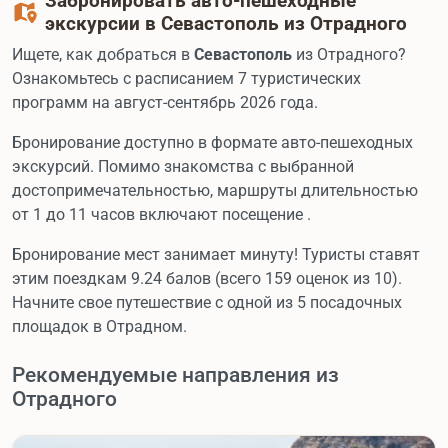
Забронировать авто-пешеходные
экскурсии в Севастополь из Отрадного
Ищете, как добраться в
Севастополь
из Отрадного?
Ознакомьтесь с расписанием 7 туристических
программ на август-сентябрь 2026 года.
Бронирование доступно в формате авто-пешеходных
экскурсий. Помимо знакомства с выбранной
достопримечательностью, маршруты длительностью
от 1 до 11 часов включают посещение .
Бронирование мест занимает минуту! Туристы ставят
этим поездкам 9.24 балов (всего 159 оценок из 10).
Начните свое путешествие с одной из 5 посадочных
площадок в Отрадном.
Рекомендуемые направления из
Отрадного