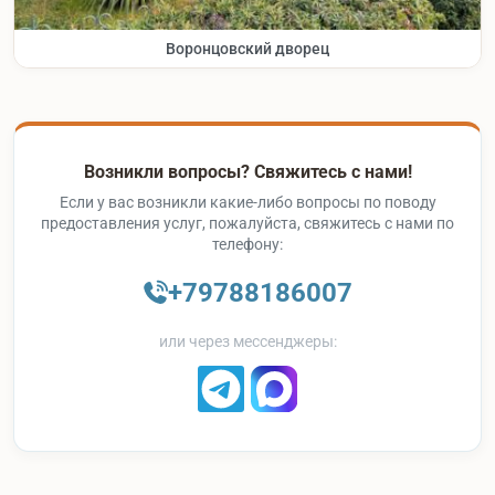
Воронцовский дворец
Возникли вопросы? Свяжитесь с нами!
Если у вас возникли какие-либо вопросы по поводу
предоставления услуг, пожалуйста, свяжитесь с нами по
телефону:
+79788186007
или через мессенджеры: