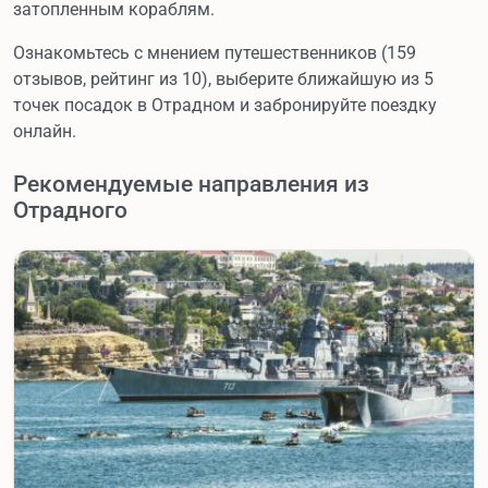
затопленным кораблям.
Ознакомьтесь с мнением путешественников (159
отзывов, рейтинг из 10), выберите ближайшую из 5
точек посадок в Отрадном и забронируйте поездку
онлайн.
Рекомендуемые направления из
Отрадного