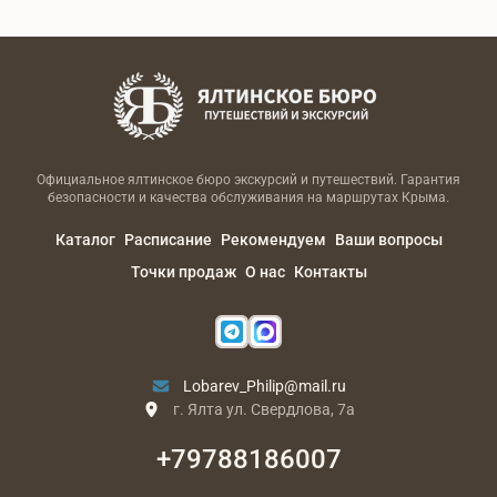
Официальное ялтинское бюро экскурсий и путешествий. Гарантия
безопасности и качества обслуживания на маршрутах Крыма.
Каталог
Расписание
Рекомендуем
Ваши вопросы
Точки продаж
О нас
Контакты
Lobarev_Philip@mail.ru
г. Ялта ул. Свердлова, 7а
+79788186007