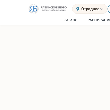
Отрадное
КАТАЛОГ
РАСПИСАНИ