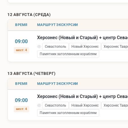
12 АВГУСТА (СРЕДА)
ВРЕМЯ
МАРШРУТ ЭКСКУРСИИ
Херсонес (Новый и Старый) + центр Сев
09:00
Севастополь
Новый Херсонес
Херсонес Тавр
мест: 4
Памятник затопленным кораблям
13 АВГУСТА (ЧЕТВЕРГ)
ВРЕМЯ
МАРШРУТ ЭКСКУРСИИ
Херсонес (Новый и Старый) + центр Сев
09:00
Севастополь
Новый Херсонес
Херсонес Тавр
мест: 4
Памятник затопленным кораблям