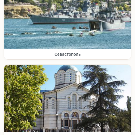
Севастополь