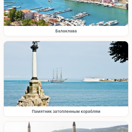
Балаклава
Памятник затопленным кораблям