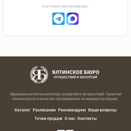
или через мессенджеры:
Официальное ялтинское бюро экскурсий и путешествий. Гарантия
безопасности и качества обслуживания на маршрутах Крыма.
Каталог
Расписание
Рекомендуем
Ваши вопросы
Точки продаж
О нас
Контакты