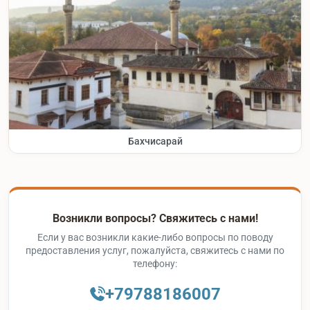
Бахчисарай
Возникли вопросы? Свяжитесь с нами!
Если у вас возникли какие-либо вопросы по поводу
предоставления услуг, пожалуйста, свяжитесь с нами по
телефону:
+79788186007