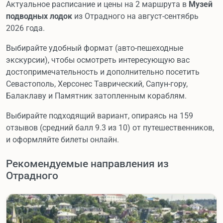
Актуальное расписание и цены на 2 маршрута в
Музей
подводных лодок
из Отрадного на август-сентябрь
2026 года.
Выбирайте удобный формат (авто-пешеходные
экскурсии), чтобы осмотреть интересующую вас
достопримечательность и дополнительно посетить
Севастополь, Херсонес Таврический, Сапун-гору,
Балаклаву и Памятник затопленным кораблям.
Выбирайте подходящий вариант, опираясь на 159
отзывов (средний балл 9.3 из 10) от путешественников,
и оформляйте билеты онлайн.
Рекомендуемые направления из
Отрадного