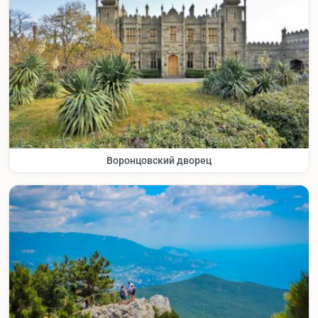
Воронцовский дворец