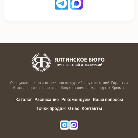
Официальное ялтинское бюро экскурсий и путешествий. Гарантия
безопасности и качества обслуживания на маршрутах Крыма.
Каталог
Расписание
Рекомендуем
Ваши вопросы
Точки продаж
О нас
Контакты