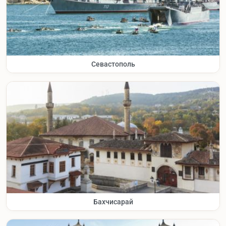
Севастополь
Бахчисарай