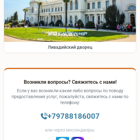
Ливадийский дворец
Возникли вопросы? Свяжитесь с нами!
Если у вас возникли какие-либо вопросы по поводу
предоставления услуг, пожалуйста, свяжитесь с нами по
телефону:
+79788186007
или через мессенджеры: