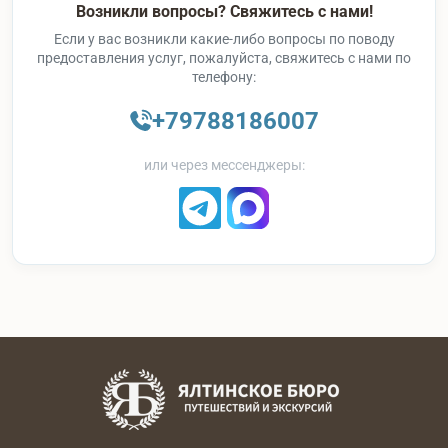
Возникли вопросы? Свяжитесь с нами!
Если у вас возникли какие-либо вопросы по поводу
предоставления услуг, пожалуйста, свяжитесь с нами по
телефону:
+79788186007
или через мессенджеры: