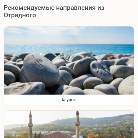
Рекомендуемые направления из
Отрадного
Алушта