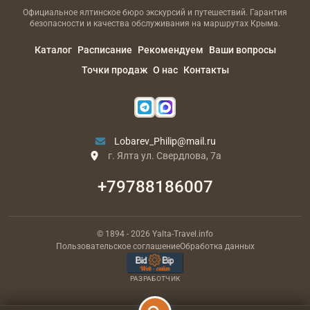
Официальное ялтинское бюро экскурсий и путешествий. Гарантия
безопасности и качества обслуживания на маршрутах Крыма.
Каталог
Расписание
Рекомендуем
Ваши вопросы
Точки продаж
О нас
Контакты
Lobarev_Philip@mail.ru
г. Ялта ул. Свердлова, 7а
+79788186007
© 1894
- 2026
Yalta-Travel.info
Пользовательское соглашение
Обработка данных
РАЗРАБОТЧИК