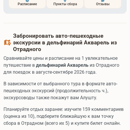
Расписание
Пункты сбора
Отзывы
Забронировать авто-пешеходные
экскурсии в дельфинарий Акварель из
Отрадного
Сравнивайте цены и расписание на 1 увлекательное
путешествие в
дельфинарий Акварель
из Отрадного
для поездок в августе-сентябре 2026 года.
В зависимости от выбранного тура в формате авто-
пешеходных экскурсий (продолжительность ч.),
экскурсоводы также покажут вам Алушту.
Планируйте отдых заранее: изучите 159 комментариев
(оценка из 10), подберите ближайшую к вам точку
сбора в Отрадном (всего их 5) и купите билет онлайн.