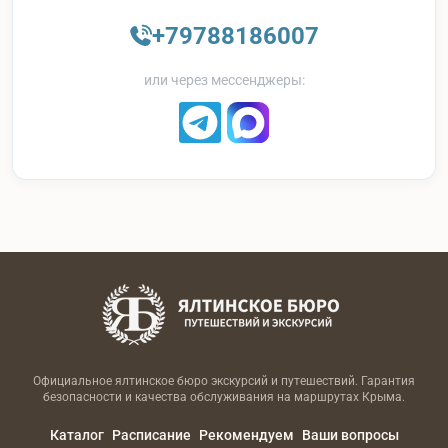
+79788186007
или через мессенджеры:
Официальное ялтинское бюро экскурсий и путешествий. Гарантия
безопасности и качества обслуживания на маршрутах Крыма.
Каталог
Расписание
Рекомендуем
Ваши вопросы