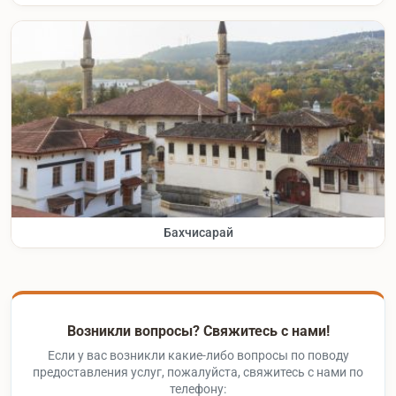
Бахчисарай
Возникли вопросы? Свяжитесь с нами!
Если у вас возникли какие-либо вопросы по поводу
предоставления услуг, пожалуйста, свяжитесь с нами по
телефону: