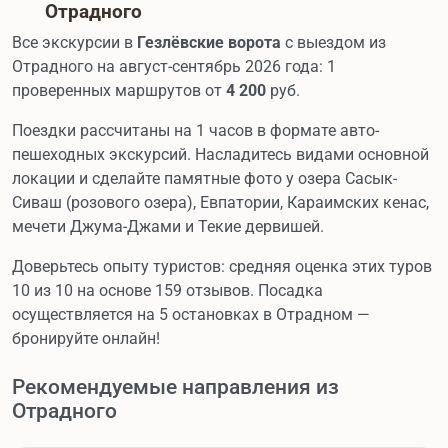
Отрадного
Все экскурсии в
Гезлёвские ворота
с выездом из
Отрадного на август-сентябрь 2026 года: 1
проверенных маршрутов от
4 200
руб.
Поездки рассчитаны на 1 часов в формате авто-
пешеходных экскурсий. Насладитесь видами основной
локации и сделайте памятные фото у озера Сасык-
Сиваш (розового озера), Евпатории, Караимских кенас,
мечети Джума-Джами и Текие дервишей.
Доверьтесь опыту туристов: средняя оценка этих туров
10 из 10 на основе 159 отзывов. Посадка
осуществляется на 5 остановках в Отрадном —
бронируйте онлайн!
Рекомендуемые направления из
Отрадного