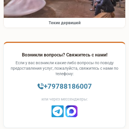
Текие дервишей
Возникли вопросы? Свяжитесь с нами!
Если у вас возникли какие-либо вопросы по поводу
предоставления услуг, пожалуйста, свяжитесь с нами по
телефону:
+79788186007
или через мессенджеры: