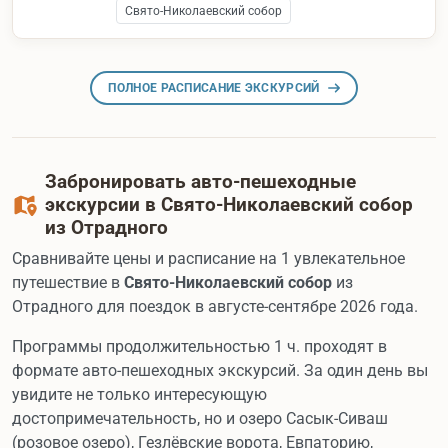
Свято-Николаевский собор
ПОЛНОЕ РАСПИСАНИЕ ЭКСКУРСИЙ
Забронировать авто-пешеходные
экскурсии в Свято-Николаевский собор
из Отрадного
Сравнивайте цены и расписание на 1 увлекательное
путешествие в
Свято-Николаевский собор
из
Отрадного для поездок в августе-сентябре 2026 года.
Программы продолжительностью 1 ч. проходят в
формате авто-пешеходных экскурсий. За один день вы
увидите не только интересующую
достопримечательность, но и озеро Сасык-Сиваш
(розовое озеро), Гезлёвские ворота, Евпаторию,