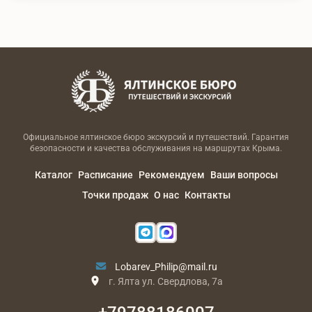
Официальное ялтинское бюро экскурсий и путешествий. Гарантия
безопасности и качества обслуживания на маршрутах Крыма.
Каталог
Расписание
Рекомендуем
Ваши вопросы
Точки продаж
О нас
Контакты
Lobarev_Philip@mail.ru
г. Ялта ул. Свердлова, 7а