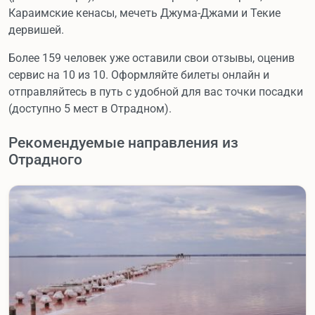
Караимские кенасы, мечеть Джума-Джами и Текие
дервишей.
Более 159 человек уже оставили свои отзывы, оценив
сервис на 10 из 10. Оформляйте билеты онлайн и
отправляйтесь в путь с удобной для вас точки посадки
(доступно 5 мест в Отрадном).
Рекомендуемые направления из
Отрадного