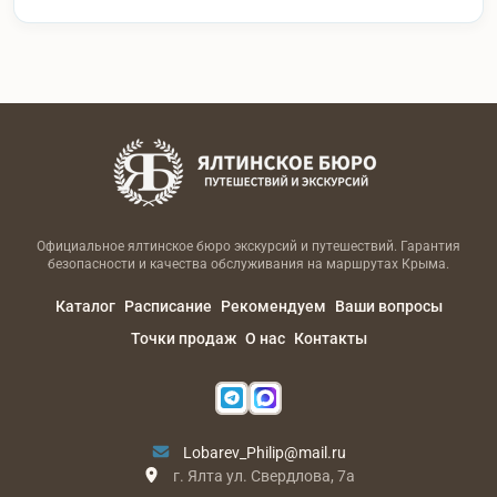
Официальное ялтинское бюро экскурсий и путешествий. Гарантия
безопасности и качества обслуживания на маршрутах Крыма.
Каталог
Расписание
Рекомендуем
Ваши вопросы
Точки продаж
О нас
Контакты
Lobarev_Philip@mail.ru
г. Ялта ул. Свердлова, 7а