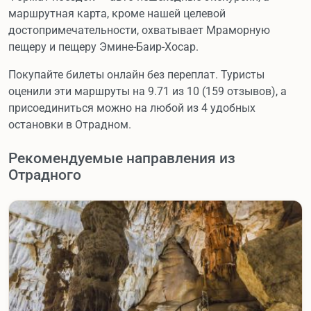
маршрутная карта, кроме нашей целевой
достопримечательности, охватывает Мраморную
пещеру и пещеру Эмине-Баир-Хосар.
Покупайте билеты онлайн без переплат. Туристы
оценили эти маршруты на 9.71 из 10 (159 отзывов), а
присоединиться можно на любой из 4 удобных
остановки в Отрадном.
Рекомендуемые направления из
Отрадного