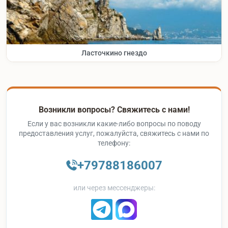
Ласточкино гнездо
Возникли вопросы? Свяжитесь с нами!
Если у вас возникли какие-либо вопросы по поводу
предоставления услуг, пожалуйста, свяжитесь с нами по
телефону:
+79788186007
или через мессенджеры: