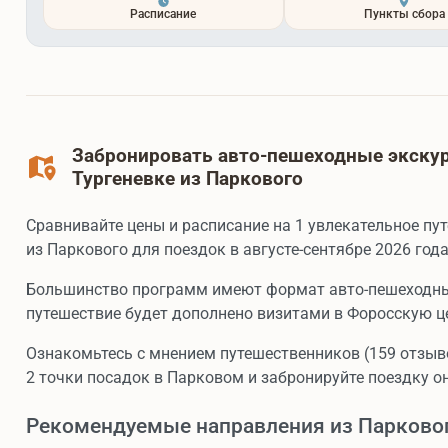
Расписание
Пункты сбора
Забронировать авто-пешеходные экскур
Тургеневке из Паркового
Сравнивайте цены и расписание на 1 увлекательное пу
из Паркового для поездок в августе-сентябре 2026 года
Большинство программ имеют формат авто-пешеходные
путешествие будет дополнено визитами в Форосскую ц
Ознакомьтесь с мнением путешественников (159 отзыво
2 точки посадок в Парковом и забронируйте поездку о
Рекомендуемые направления из Парково