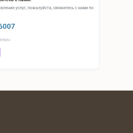
вления услуг, пожалуйста, свяжитесь с нами по
6007
жеры: