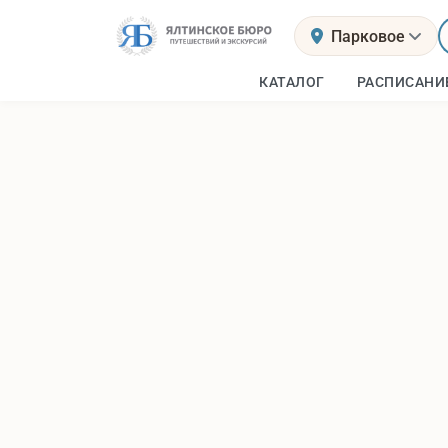
Парковое
КАТАЛОГ
РАСПИСАНИ