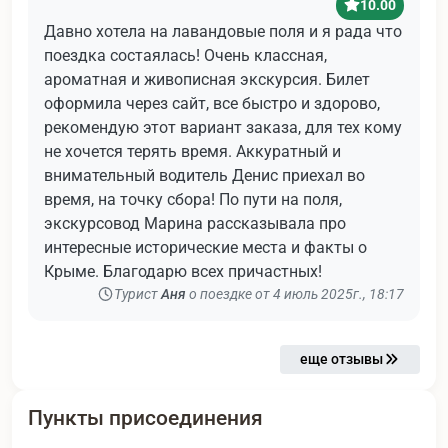
10.00
Давно хотела на лавандовые поля и я рада что
поездка состаялась! Очень классная,
ароматная и живописная экскурсия. Билет
оформила через сайт, все быстро и здорово,
рекомендую этот вариант заказа, для тех кому
не хочется терять время. Аккуратный и
внимательный водитель Денис приехал во
время, на точку сбора! По пути на поля,
экскурсовод Марина рассказывала про
интересные исторические места и факты о
Крыме. Благодарю всех причастных!
Турист
Аня
о поездке от 4 июль 2025г., 18:17
еще отзывы
Пункты присоединения