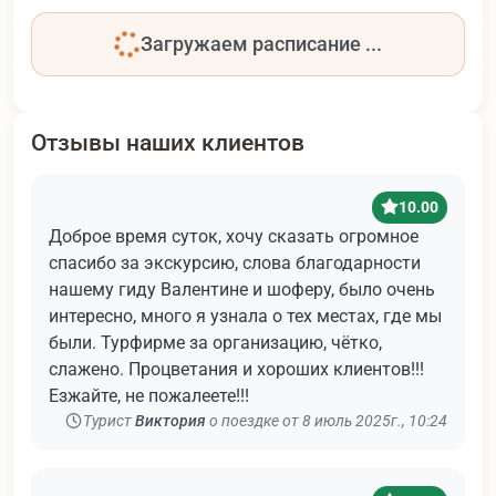
Загружаем расписание ...
Отзывы наших клиентов
10.00
Доброе время суток, хочу сказать огромное
спасибо за экскурсию, слова благодарности
нашему гиду Валентине и шоферу, было очень
интересно, много я узнала о тех местах, где мы
были. Турфирме за организацию, чётко,
слажено. Процветания и хороших клиентов!!!
Езжайте, не пожалеете!!!
Турист
Виктория
о поездке от 8 июль 2025г., 10:24