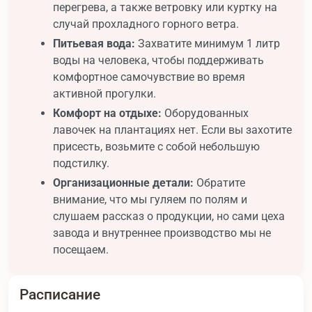
перегрева, а также ветровку или куртку на
случай прохладного горного ветра.
Питьевая вода:
Захватите минимум 1 литр
воды на человека, чтобы поддерживать
комфортное самочувствие во время
активной прогулки.
Комфорт на отдыхе:
Оборудованных
лавочек на плантациях нет. Если вы захотите
присесть, возьмите с собой небольшую
подстилку.
Организационные детали:
Обратите
внимание, что мы гуляем по полям и
слушаем рассказ о продукции, но сами цеха
завода и внутреннее производство мы не
посещаем.
Расписание