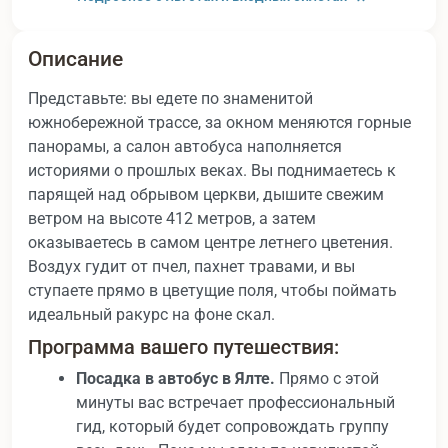
Описание
Представьте: вы едете по знаменитой
южнобережной трассе, за окном меняются горные
панорамы, а салон автобуса наполняется
историями о прошлых веках. Вы поднимаетесь к
парящей над обрывом церкви, дышите свежим
ветром на высоте 412 метров, а затем
оказываетесь в самом центре летнего цветения.
Воздух гудит от пчел, пахнет травами, и вы
ступаете прямо в цветущие поля, чтобы поймать
идеальный ракурс на фоне скал.
Программа вашего путешествия:
Посадка в автобус в Ялте.
Прямо с этой
минуты вас встречает профессиональный
гид, который будет сопровождать группу