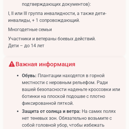
подтверждающих документов):
I, II или III группа инвалидности, а также дети-
инвалиды, + 1 сопровождающий.
Многодетные семьи
Участники и ветераны боевых действий.
Дети – до 14 лет
Важная информация
Обувь:
Плантации находятся в горной
местности с неровным рельефом. Ради
вашей безопасности наденьте кроссовки или
ботинки на плоской подошве с плотно
фиксированной пяткой.
Защита от солнца и ветра:
На самих полях
нет теневых зон. Обязательно возьмите с
собой головной убор, чтобы избежать