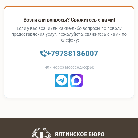
Возникли вопросы? Свяжитесь с нами!
Если у вас возникли какие-либо вопросы по поводу
предоставления услуг, пожалуйста, свяжитесь с нами по
телефону:
+79788186007
или через мессенджеры: