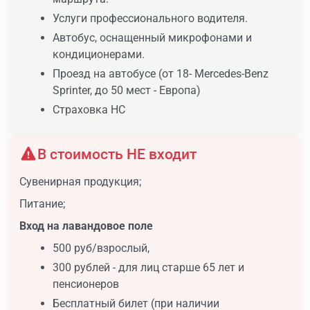
Услуги профессионального водителя.
Автобус, оснащенный микрофонами и
кондиционерами.
Проезд на автобусе (от 18- Mercedes-Benz
Sprinter, до 50 мест - Европа)
Страховка НС
В стоимость НЕ входит
Сувенирная продукция;
Питание;
Вход на лавандовое поле
500 руб/взрослый,
300 рублей - для лиц старше 65 лет и
пенсионеров
Бесплатный билет (при наличии