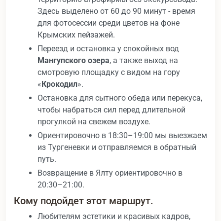
Здесь выделено от 60 до 90 минут - время
для фотосессии среди цветов на фоне
Крымских пейзажей.
Переезд и остановка у спокойных вод
Мангупского озера
, а также выход на
смотровую площадку с видом на гору
«
Крокодил
».
Остановка для сытного обеда или перекуса,
чтобы набраться сил перед длительной
прогулкой на свежем воздухе.
Ориентировочно в 18:30–19:00 мы выезжаем
из Тургеневки и отправляемся в обратный
путь.
Возвращение в Ялту ориентировочно в
20:30–21:00.
Кому подойдет этот маршрут.
Любителям эстетики и красивых кадров,