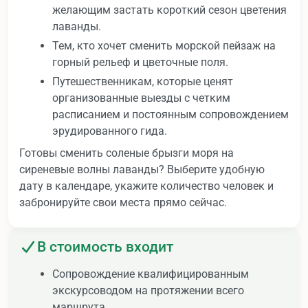
желающим застать короткий сезон цветения
лаванды.
Тем, кто хочет сменить морской пейзаж на
горный рельеф и цветочные поля.
Путешественникам, которые ценят
организованные выезды с четким
расписанием и постоянным сопровождением
эрудированного гида.
Готовы сменить соленые брызги моря на
сиреневые волны лаванды? Выберите удобную
дату в календаре, укажите количество человек и
забронируйте свои места прямо сейчас.
В стоимость входит
Сопровождение квалифицированным
экскурсоводом на протяжении всего
маршрута.