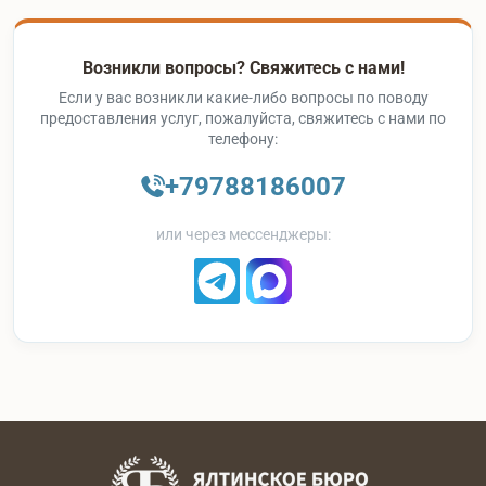
Возникли вопросы? Свяжитесь с нами!
Если у вас возникли какие-либо вопросы по поводу
предоставления услуг, пожалуйста, свяжитесь с нами по
телефону:
+79788186007
или через мессенджеры: