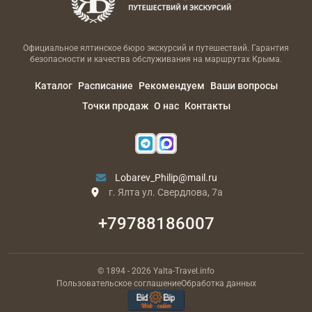
Официальное ялтинское бюро экскурсий и путешествий. Гарантия
безопасности и качества обслуживания на маршрутах Крыма.
Каталог
Расписание
Рекомендуем
Ваши вопросы
Точки продаж
О нас
Контакты
Lobarev_Philip@mail.ru
г. Ялта ул. Свердлова, 7а
+79788186007
© 1894
- 2026
Yalta-Travel.info
Пользовательское соглашение
Обработка данных