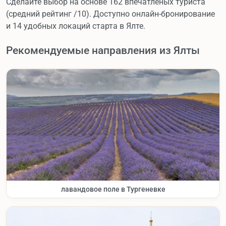
Сделайте выбор на основе 162 впечатленых туриста
(средний рейтинг /10). Доступно онлайн-бронирование
и 14 удобных локаций старта в Ялте.
Рекомендуемые направления из Ялты
лавандовое поле в Тургеневке