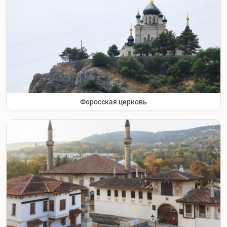
Форосская церковь