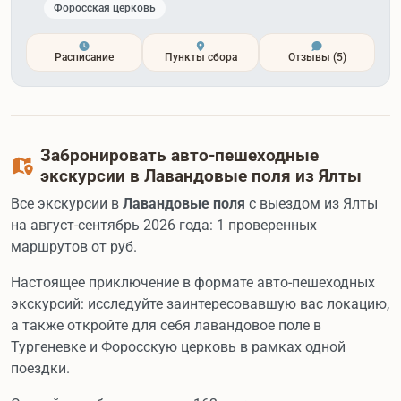
Форосская церковь
Расписание
Пункты сбора
Отзывы
(5)
Забронировать авто-пешеходные
экскурсии в Лавандовые поля из Ялты
Все экскурсии в
Лавандовые поля
с выездом из Ялты
на август-сентябрь 2026 года: 1 проверенных
маршрутов от
руб.
Настоящее приключение в формате авто-пешеходных
экскурсий: исследуйте заинтересовавшую вас локацию,
а также откройте для себя лавандовое поле в
Тургеневке и Форосскую церковь в рамках одной
поездки.