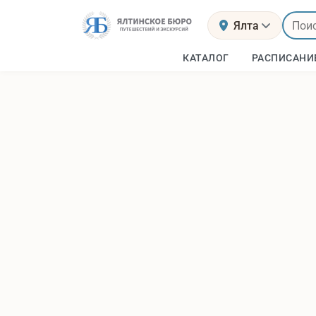
Ялта
КАТАЛОГ
РАСПИСАНИ