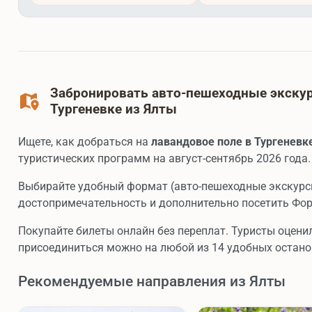
Забронировать авто-пешеходные экскур
Тургеневке из Ялты
Ищете, как добраться на
лавандовое поле в Тургеневк
туристических программ на август-сентябрь 2026 года.
Выбирайте удобный формат (авто-пешеходные экскурс
достопримечательность и дополнительно посетить Фор
Покупайте билеты онлайн без переплат. Туристы оценил
присоединиться можно на любой из 14 удобных останов
Рекомендуемые направления из Ялты