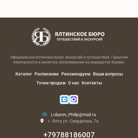
Официальное ялтинское бюро экскурсий и путешествий. Гарантия
безопасности и качества обслуживания на маршрутах Крыма.
Каталог
Расписание
Рекомендуем
Ваши вопросы
Точки продаж
О нас
Контакты
Lobarev_Philip@mail.ru
г. Ялта ул. Свердлова, 7а
+79788186007