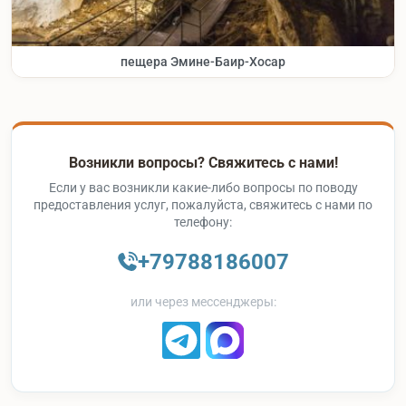
пещера Эмине-Баир-Хосар
Возникли вопросы? Свяжитесь с нами!
Если у вас возникли какие-либо вопросы по поводу
предоставления услуг, пожалуйста, свяжитесь с нами по
телефону:
+79788186007
или через мессенджеры: