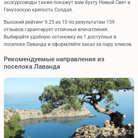
экскурсоводы также покажут вам бухту Новый Свет и
Генуэзскую крепость Солдая.
Высокий рейтинг 9.25 из 10 по результатам 159
отзывов гарантирует отличные впечатления.
Выбирайте удобную остановку из 1 доступных в
поселоке Лаванда и оформляйте заказ за пару кликов.
Рекомендуемые направления из
поселока Лаванда