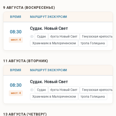
9 АВГУСТА (ВОСКРЕСЕНЬЕ)
ВРЕМЯ
МАРШРУТ ЭКСКУРСИИ
Судак. Новый Свет
08:30
Судак
бухта Новый Свет
Генуэзская крепость 
мест: 4
Храм-маяк в Малореченском
тропа Голицына
11 АВГУСТА (ВТОРНИК)
ВРЕМЯ
МАРШРУТ ЭКСКУРСИИ
Судак. Новый Свет
08:30
Судак
бухта Новый Свет
Генуэзская крепость 
мест: 4
Храм-маяк в Малореченском
тропа Голицына
13 АВГУСТА (ЧЕТВЕРГ)