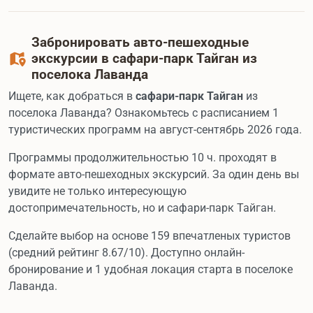
Забронировать авто-пешеходные
экскурсии в сафари-парк Тайган из
поселока Лаванда
Ищете, как добраться в
сафари-парк Тайган
из
поселока Лаванда? Ознакомьтесь с расписанием 1
туристических программ на август-сентябрь 2026 года.
Программы продолжительностью 10 ч. проходят в
формате авто-пешеходных экскурсий. За один день вы
увидите не только интересующую
достопримечательность, но и сафари-парк Тайган.
Сделайте выбор на основе 159 впечатленых туристов
(средний рейтинг 8.67/10). Доступно онлайн-
бронирование и 1 удобная локация старта в поселоке
Лаванда.