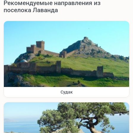
Рекомендуемые направления из
поселока Лаванда
Судак