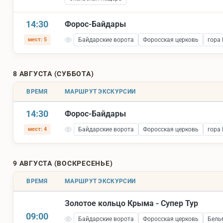
14:30
Форос-Байдары
мест: 5
Байдарские ворота
Форосская церковь
гора
8 АВГУСТА (СУББОТА)
ВРЕМЯ
МАРШРУТ ЭКСКУРСИИ
14:30
Форос-Байдары
мест: 4
Байдарские ворота
Форосская церковь
гора
9 АВГУСТА (ВОСКРЕСЕНЬЕ)
ВРЕМЯ
МАРШРУТ ЭКСКУРСИИ
Золотое кольцо Крыма - Супер Тур
09:00
Байдарские ворота
Форосская церковь
Бель