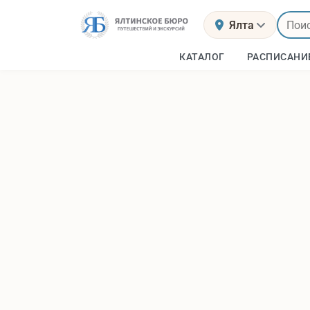
Ялта
КАТАЛОГ
РАСПИСАНИ