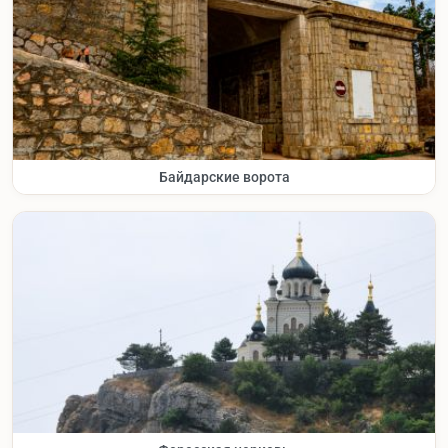
Байдарские ворота