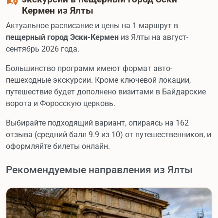
Кермен из Ялты
Актуальное расписание и цены на 1 маршрут в
пещерный город Эски-Кермен
из Ялты на август-
сентябрь 2026 года.
Большинство программ имеют формат авто-
пешеходные экскурсии. Кроме ключевой локации,
путешествие будет дополнено визитами в Байдарские
ворота и Форосскую церковь.
Выбирайте подходящий вариант, опираясь на 162
отзыва (средний балл 9.9 из 10) от путешественников, и
оформляйте билеты онлайн.
Рекомендуемые направления из Ялты