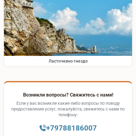
Ласточкино гнездо
Возникли вопросы? Свяжитесь с нами!
Если у вас возникли какие-либо вопросы по поводу
предоставления услуг, пожалуйста, свяжитесь с нами по
телефону:
+79788186007