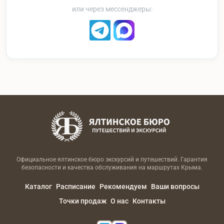
или через мессенджеры:
Официальное ялтинское бюро экскурсий и путешествий. Гарантия
безопасности и качества обслуживания на маршрутах Крыма.
Каталог
Расписание
Рекомендуем
Ваши вопросы
Точки продаж
О нас
Контакты