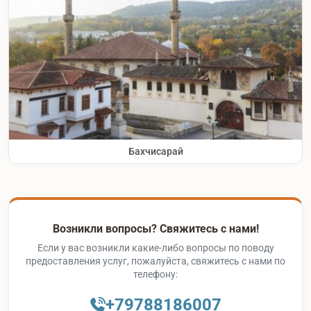
Бахчисарай
Возникли вопросы? Свяжитесь с нами!
Если у вас возникли какие-либо вопросы по поводу
предоставления услуг, пожалуйста, свяжитесь с нами по
телефону:
+79788186007