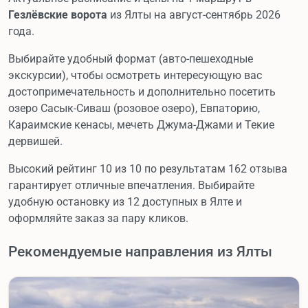
Гезлёвские ворота
из Ялты на август-сентябрь 2026
года.
Выбирайте удобный формат (авто-пешеходные
экскурсии), чтобы осмотреть интересующую вас
достопримечательность и дополнительно посетить
озеро Сасык-Сиваш (розовое озеро), Евпаторию,
Караимские кенасы, мечеть Джума-Джами и Текие
дервишей.
Высокий рейтинг 10 из 10 по результатам 162 отзыва
гарантирует отличные впечатления. Выбирайте
удобную остановку из 12 доступных в Ялте и
оформляйте заказ за пару кликов.
Рекомендуемые направления из Ялты