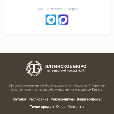
или через мессенджеры:
Официальное ялтинское бюро экскурсий и путешествий. Гарантия
безопасности и качества обслуживания на маршрутах Крыма.
Каталог
Расписание
Рекомендуем
Ваши вопросы
Точки продаж
О нас
Контакты