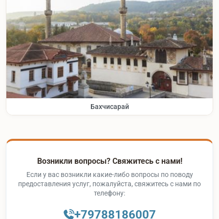
Бахчисарай
Возникли вопросы? Свяжитесь с нами!
Если у вас возникли какие-либо вопросы по поводу
предоставления услуг, пожалуйста, свяжитесь с нами по
телефону:
+79788186007