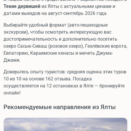
Текие дервишей
из Ялты с актуальными ценами и
датами выездов на август-сентябрь 2026 года.
Выбирайте удобный формат (авто-пешеходные
экскурсии), чтобы осмотреть интересующую вас
достопримечательность и дополнительно посетить
озеро Сасык-Сиваш (розовое озеро), Гезлёвские ворота,
Евпаторию, Караимские кенасы и мечеть Джума-
Джами.
Доверьтесь опыту туристов: средняя оценка этих туров
10 из 10 на основе 162 отзыва. Посадка
осуществляется на 12 остановках в Ялте — бронируйте
онлайн!
Рекомендуемые направления из Ялты