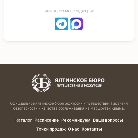
или через мессенджеры:
Официальное ялтинское бюро экскурсий и путешествий. Гарантия
безопасности и качества обслуживания на маршрутах Крыма.
Каталог
Расписание
Рекомендуем
Ваши вопросы
Точки продаж
О нас
Контакты