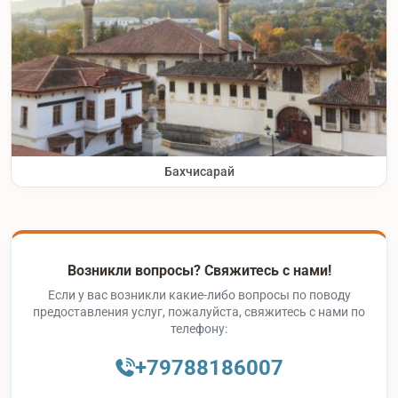
Бахчисарай
Возникли вопросы? Свяжитесь с нами!
Если у вас возникли какие-либо вопросы по поводу
предоставления услуг, пожалуйста, свяжитесь с нами по
телефону:
+79788186007