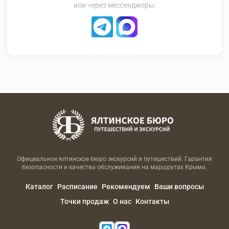
или через мессенджеры:
Официальное ялтинское бюро экскурсий и путешествий. Гарантия
безопасности и качества обслуживания на маршрутах Крыма.
Каталог
Расписание
Рекомендуем
Ваши вопросы
Точки продаж
О нас
Контакты