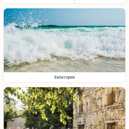
Евпатория