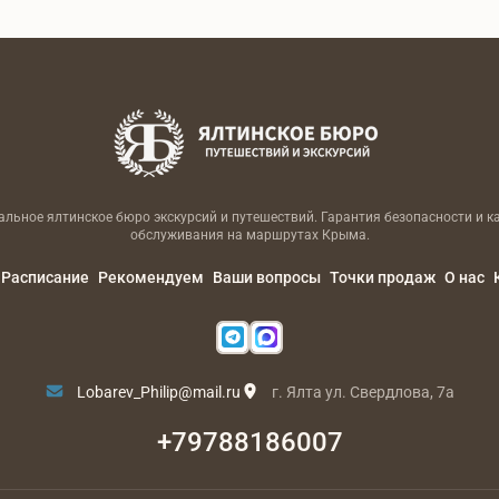
льное ялтинское бюро экскурсий и путешествий. Гарантия безопасности и к
обслуживания на маршрутах Крыма.
Расписание
Рекомендуем
Ваши вопросы
Точки продаж
О нас
Lobarev_Philip@mail.ru
г. Ялта ул. Свердлова, 7а
+79788186007