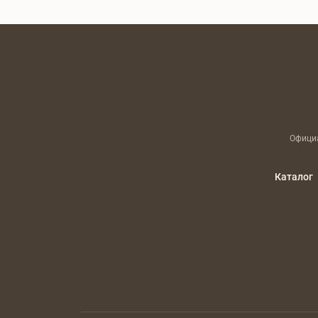
Официа
Каталог