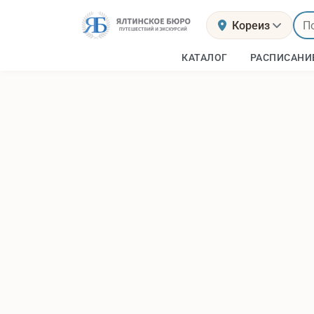
Кореиз
КАТАЛОГ
РАСПИСАНИ