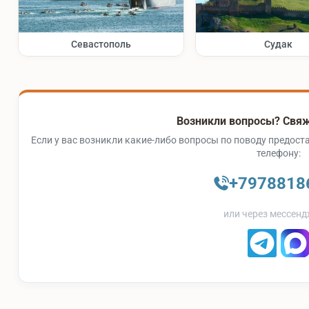
Севастополь
Судак
Возникли вопросы? Свяж
Если у вас возникли какие-либо вопросы по поводу предоста
телефону:
+7978818
или через мессенд