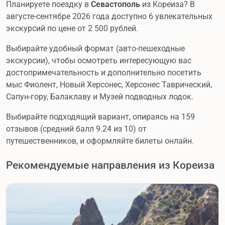
Планируете поездку в
Севастополь
из Кореиза? В
августе-сентябре 2026 года доступно 6 увлекательных
экскурсий по цене от 2 500 рублей.
Выбирайте удобный формат (авто-пешеходные
экскурсии), чтобы осмотреть интересующую вас
достопримечательность и дополнительно посетить
мыс Фиолент, Новый Херсонес, Херсонес Таврический,
Сапун-гору, Балаклаву и Музей подводных лодок.
Выбирайте подходящий вариант, опираясь на 159
отзывов (средний балл 9.24 из 10) от
путешественников, и оформляйте билеты онлайн.
Рекомендуемые направления из Кореиза