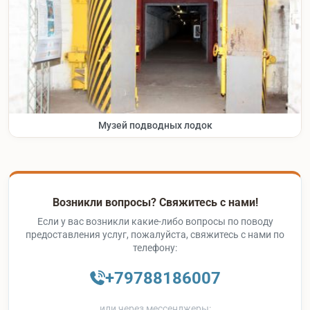
Музей подводных лодок
Возникли вопросы? Свяжитесь с нами!
Если у вас возникли какие-либо вопросы по поводу
предоставления услуг, пожалуйста, свяжитесь с нами по
телефону:
+79788186007
или через мессенджеры: