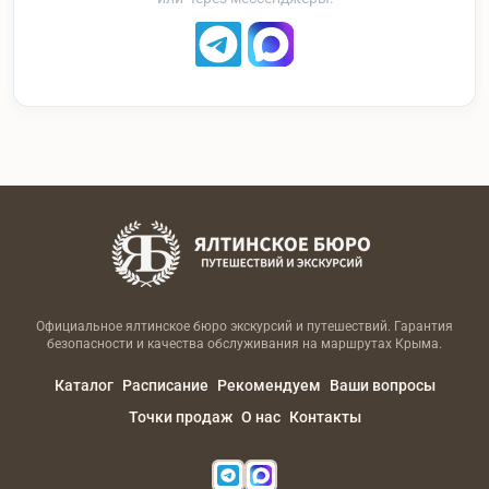
Официальное ялтинское бюро экскурсий и путешествий. Гарантия
безопасности и качества обслуживания на маршрутах Крыма.
Каталог
Расписание
Рекомендуем
Ваши вопросы
Точки продаж
О нас
Контакты