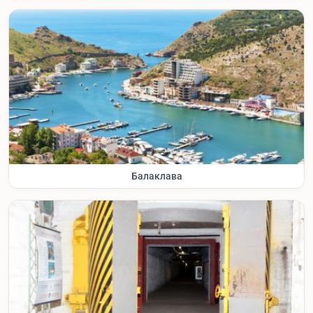
Балаклава