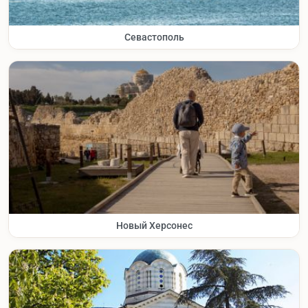
Севастополь
Новый Херсонес