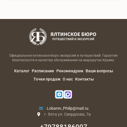
Официальное ялтинское бюро экскурсий и путешествий. Гарантия
безопасности и качества обслуживания на маршрутах Крыма.
Каталог
Расписание
Рекомендуем
Ваши вопросы
Точки продаж
О нас
Контакты
Lobarev_Philip@mail.ru
г. Ялта ул. Свердлова, 7а
+79788186007