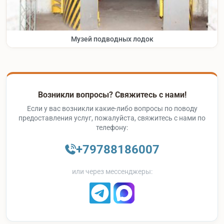
Музей подводных лодок
Возникли вопросы? Свяжитесь с нами!
Если у вас возникли какие-либо вопросы по поводу
предоставления услуг, пожалуйста, свяжитесь с нами по
телефону:
+79788186007
или через мессенджеры: