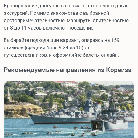
Бронирование доступно в формате авто-пешеходных
экскурсий. Помимо знакомства с выбранной
достопримечательностью, маршруты длительностью
от 8 до 11 часов включают посещение .
Выбирайте подходящий вариант, опираясь на 159
отзывов (средний балл 9.24 из 10) от
путешественников, и оформляйте билеты онлайн.
Рекомендуемые направления из Кореиза