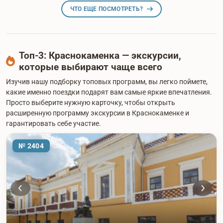
ЧТО ЕЩЕ ПОСМОТРЕТЬ?
Топ-3: Краснокаменка — экскурсии,
которые выбирают чаще всего
Изучив нашу подборку топовых программ, вы легко поймете,
какие именно поездки подарят вам самые яркие впечатления.
Просто выберите нужную карточку, чтобы открыть
расширенную программу экскурсии в Краснокаменке и
гарантировать себе участие.
№ 2404