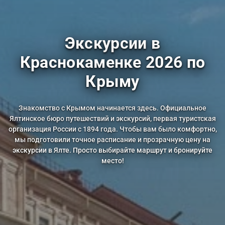
Экскурсии в
Краснокаменке 2026 по
Крыму
Знакомство с Крымом начинается здесь. Официальное
Ялтинское бюро путешествий и экскурсий, первая туристская
организация России с 1894 года. Чтобы вам было комфортно,
мы подготовили точное расписание и прозрачную цену на
экскурсии в Ялте. Просто выбирайте маршрут и бронируйте
место!