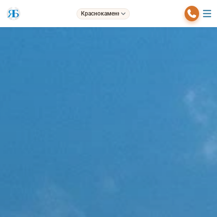
Краснокаменка