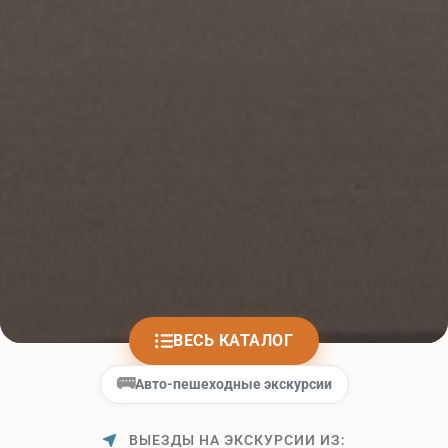
ВЕСЬ КАТАЛОГ
🚌
Авто-пешеходные экскурсии
ВЫЕЗДЫ НА ЭКСКУРСИИ ИЗ: