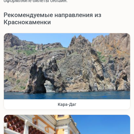
оформляйте билеты онлайн.
Рекомендуемые направления из
Краснокаменки
Кара-Даг