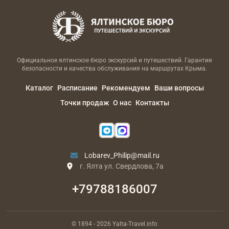
Официальное ялтинское бюро экскурсий и путешествий. Гарантия
безопасности и качества обслуживания на маршрутах Крыма.
Каталог
Расписание
Рекомендуем
Ваши вопросы
Точки продаж
О нас
Контакты
Lobarev_Philip@mail.ru
г. Ялта ул. Свердлова, 7а
+79788186007
© 1894
- 2026
Yalta-Travel.info