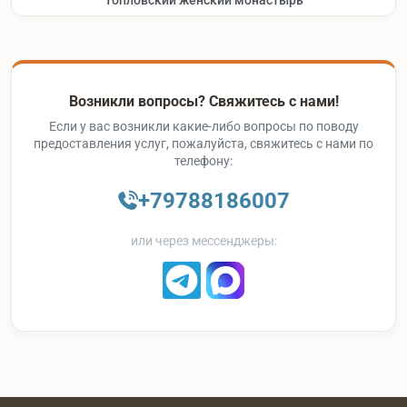
Топловский женский монастырь
Возникли вопросы? Свяжитесь с нами!
Если у вас возникли какие-либо вопросы по поводу
предоставления услуг, пожалуйста, свяжитесь с нами по
телефону:
+79788186007
или через мессенджеры: