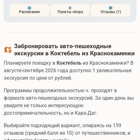
Расписание
Пункты сбора
Отзывы
(1)
Забронировать авто-пешеходные
экскурсии в Коктебель из Краснокаменки
Планируете поездку в
Коктебель
из Краснокаменки? В
августе-сентябре 2026 года доступно 1 увлекательная
экскурсия по цене от рублей.
Программы продолжительностью ч. проходят в
формате авто-пешеходных экскурсий. За один день вы
увидите не только интересующую
достопримечательность, но и Кара-Даг.
Выбирайте подходящий вариант, опираясь на 159
отзывов (средний балл из 10) от путешественников, и