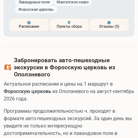
Лавандовые поля
Мангупское озеро
Форосская церковь
Расписание
Пункты сбора
Отзывы
(5)
Забронировать авто-пешеходные
экскурсии в Форосскую церковь из
Оползневого
Актуальное расписание и цены на 1 маршрут в
Форосскую церковь
из Оползневого на август-сентябрь
2026 года.
Программы продолжительностью ч. проходят в
формате авто-пешеходных экскурсий. За один день вы
увидите не только интересующую
достопримечательность, но и лавандовое поле в