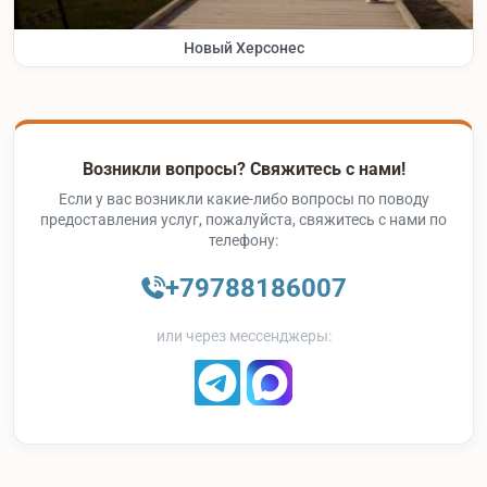
Новый Херсонес
Возникли вопросы? Свяжитесь с нами!
Если у вас возникли какие-либо вопросы по поводу
предоставления услуг, пожалуйста, свяжитесь с нами по
телефону:
+79788186007
или через мессенджеры: