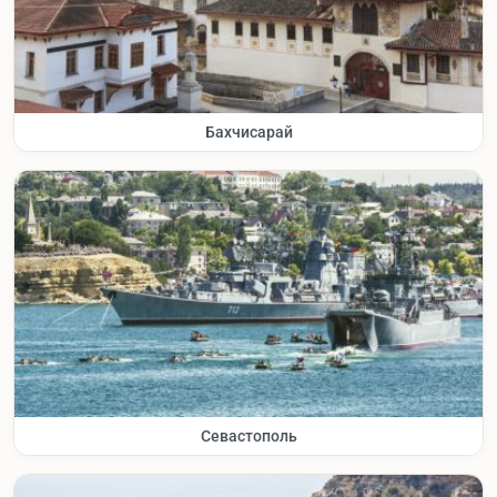
Бахчисарай
Севастополь