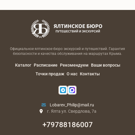
Официальное ялтинское бюро экскурсий и путешествий. Гарантия
безопасности и качества обслуживания на маршрутах Крыма.
Каталог
Расписание
Рекомендуем
Ваши вопросы
Точки продаж
О нас
Контакты
Lobarev_Philip@mail.ru
г. Ялта ул. Свердлова, 7а
+79788186007