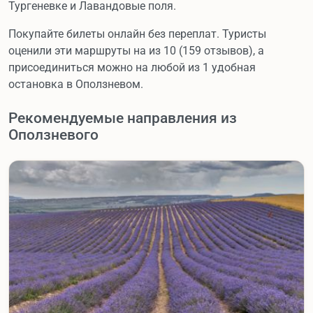
Тургеневке и Лавандовые поля.
Покупайте билеты онлайн без переплат. Туристы
оценили эти маршруты на из 10 (159 отзывов), а
присоединиться можно на любой из 1 удобная
остановка в Оползневом.
Рекомендуемые направления из
Оползневого