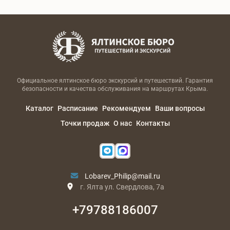
Официальное ялтинское бюро экскурсий и путешествий. Гарантия
безопасности и качества обслуживания на маршрутах Крыма.
Каталог
Расписание
Рекомендуем
Ваши вопросы
Точки продаж
О нас
Контакты
Lobarev_Philip@mail.ru
г. Ялта ул. Свердлова, 7а
+79788186007