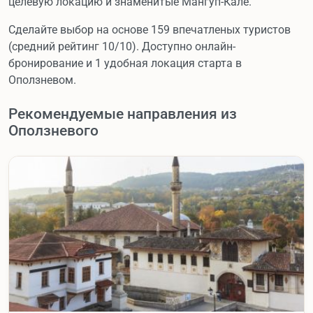
целевую локацию и знаменитые Мангуп-Кале.
Сделайте выбор на основе 159 впечатленых туристов
(средний рейтинг 10/10). Доступно онлайн-
бронирование и 1 удобная локация старта в
Оползневом.
Рекомендуемые направления из
Оползневого