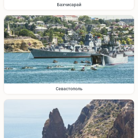
Бахчисарай
Севастополь