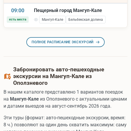
09:00
Пещерный город Мангуп-Кале
есть места
Мангуп-Кале
Бельбекская долина
ПОЛНОЕ РАСПИСАНИЕ ЭКСКУРСИЙ
Забронировать авто-пешеходные
экскурсии на Мангуп-Кале из
Оползневого
В нашем каталоге представлено 1 вариантов поездок
на
Мангуп-Кале
из Оползневого с актуальными ценами
и датами выездов на август-сентябрь 2026 года.
Эти туры (формат: авто-пешеходные экскурсии, время:
8 ч.) позволяют за один день охватить максимум: саму