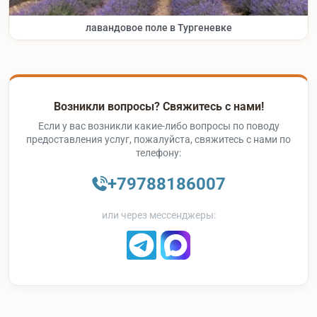
лавандовое поле в Тургеневке
Возникли вопросы? Свяжитесь с нами!
Если у вас возникли какие-либо вопросы по поводу
предоставления услуг, пожалуйста, свяжитесь с нами по
телефону:
+79788186007
или через мессенджеры: