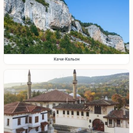
Качи-Кальон