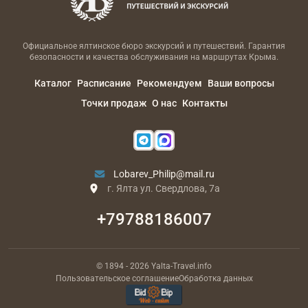
Официальное ялтинское бюро экскурсий и путешествий. Гарантия
безопасности и качества обслуживания на маршрутах Крыма.
Каталог
Расписание
Рекомендуем
Ваши вопросы
Точки продаж
О нас
Контакты
Lobarev_Philip@mail.ru
г. Ялта ул. Свердлова, 7а
+79788186007
© 1894
- 2026
Yalta-Travel.info
Пользовательское соглашение
Обработка данных