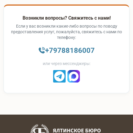
Возникли вопросы? Свяжитесь с нами!
Если у вас возникли какие-либо вопросы по поводу
предоставления услуг, пожалуйста, свяжитесь с нами по
телефону:
+79788186007
или через мессенджеры: