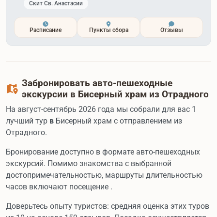
Скит Св. Анастасии
Расписание
Пункты сбора
Отзывы
Забронировать авто-пешеходные
экскурсии в Бисерный храм из Отрадного
На август-сентябрь 2026 года мы собрали для вас 1
лучший тур
в
Бисерный храм с отправлением из
Отрадного.
Бронирование доступно в формате авто-пешеходных
экскурсий. Помимо знакомства с выбранной
достопримечательностью, маршруты длительностью
часов включают посещение .
Доверьтесь опыту туристов: средняя оценка этих туров