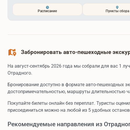
Расписание
Пункты сбора
Забронировать авто-пешеходные экскур
На август-сентябрь 2026 года мы собрали для вас 1 л
Отрадного.
Бронирование доступно в формате авто-пешеходных э
достопримечательностью, маршруты длительностью ч
Покупайте билеты онлайн без переплат. Туристы оценил
присоединиться можно на любой из 5 удобных останов
Рекомендуемые направления из Отрадно