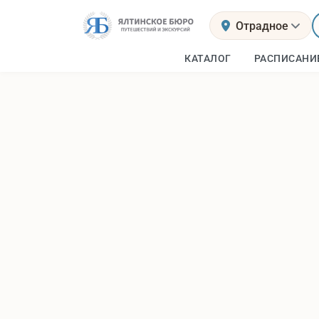
Отрадное
КАТАЛОГ
РАСПИСАНИ