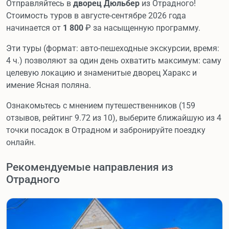
Отправляйтесь в
дворец Дюльбер
из Отрадного!
Стоимость туров в августе-сентябре 2026 года
начинается от
1 800
₽ за насыщенную программу.
Эти туры (формат: авто-пешеходные экскурсии, время:
4 ч.) позволяют за один день охватить максимум: саму
целевую локацию и знаменитые дворец Харакс и
имение Ясная поляна.
Ознакомьтесь с мнением путешественников (159
отзывов, рейтинг 9.72 из 10), выберите ближайшую из 4
точки посадок в Отрадном и забронируйте поездку
онлайн.
Рекомендуемые направления из
Отрадного