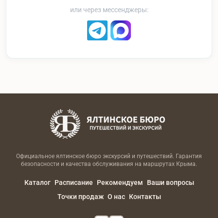
или через мессенджеры:
Официальное ялтинское бюро экскурсий и путешествий. Гарантия
безопасности и качества обслуживания на маршрутах Крыма.
Каталог
Расписание
Рекомендуем
Ваши вопросы
Точки продаж
О нас
Контакты