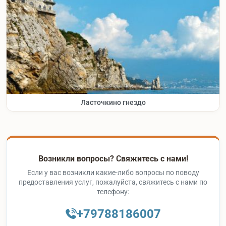
Ласточкино гнездо
Возникли вопросы? Свяжитесь с нами!
Если у вас возникли какие-либо вопросы по поводу
предоставления услуг, пожалуйста, свяжитесь с нами по
телефону:
+79788186007