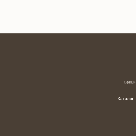
Официа
Каталог