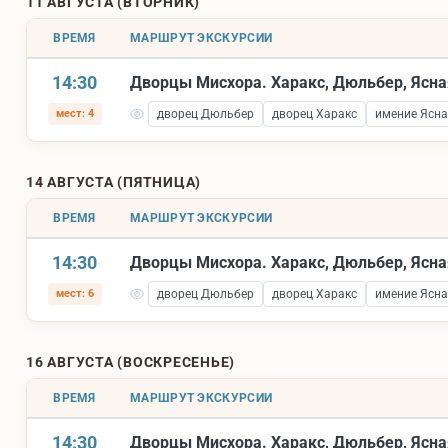
11 АВГУСТА (ВТОРНИК)
ВРЕМЯ
МАРШРУТ ЭКСКУРСИИ
14:30
Дворцы Мисхора. Харакс, Дюльбер, Ясна
мест: 4
дворец Дюльбер
дворец Харакс
имение Ясна
14 АВГУСТА (ПЯТНИЦА)
ВРЕМЯ
МАРШРУТ ЭКСКУРСИИ
14:30
Дворцы Мисхора. Харакс, Дюльбер, Ясна
мест: 6
дворец Дюльбер
дворец Харакс
имение Ясна
16 АВГУСТА (ВОСКРЕСЕНЬЕ)
ВРЕМЯ
МАРШРУТ ЭКСКУРСИИ
14:30
Дворцы Мисхора. Харакс, Дюльбер, Ясна