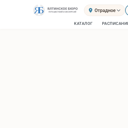
Отрадное
КАТАЛОГ
РАСПИСАНИ