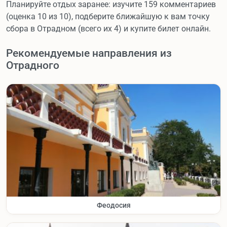
Планируйте отдых заранее: изучите 159 комментариев
(оценка 10 из 10), подберите ближайшую к вам точку
сбора в Отрадном (всего их 4) и купите билет онлайн.
Рекомендуемые направления из
Отрадного
Феодосия