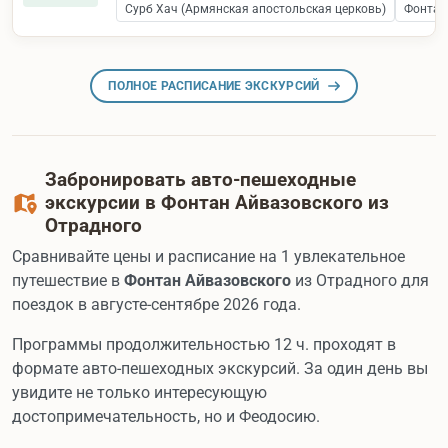
Сурб Хач (Армянская апостольская церковь)
Фонтан
ПОЛНОЕ РАСПИСАНИЕ ЭКСКУРСИЙ
Забронировать авто-пешеходные
экскурсии в Фонтан Айвазовского из
Отрадного
Сравнивайте цены и расписание на 1 увлекательное
путешествие в
Фонтан Айвазовского
из Отрадного для
поездок в августе-сентябре 2026 года.
Программы продолжительностью 12 ч. проходят в
формате авто-пешеходных экскурсий. За один день вы
увидите не только интересующую
достопримечательность, но и Феодосию.