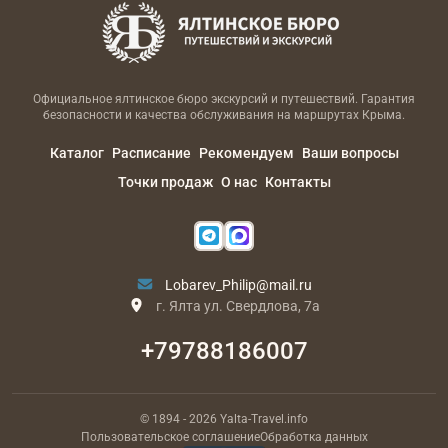
Официальное ялтинское бюро экскурсий и путешествий. Гарантия
безопасности и качества обслуживания на маршрутах Крыма.
Каталог
Расписание
Рекомендуем
Ваши вопросы
Точки продаж
О нас
Контакты
Lobarev_Philip@mail.ru
г. Ялта ул. Свердлова, 7а
+79788186007
© 1894
- 2026
Yalta-Travel.info
Пользовательское соглашение
Обработка данных