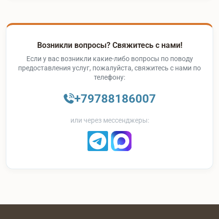
Возникли вопросы? Свяжитесь с нами!
Если у вас возникли какие-либо вопросы по поводу
предоставления услуг, пожалуйста, свяжитесь с нами по
телефону:
+79788186007
или через мессенджеры: