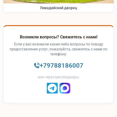
Ливадийский дворец
Возникли вопросы? Свяжитесь с нами!
Если у вас возникли какие-либо вопросы по поводу
предоставления услуг, пожалуйста, свяжитесь с нами по
телефону:
+79788186007
или через мессенджеры: