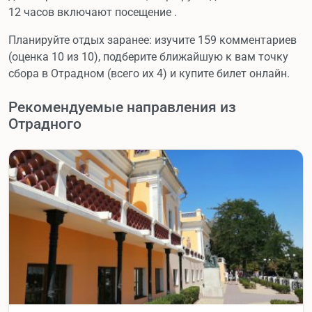
12 часов включают посещение .
Планируйте отдых заранее: изучите 159 комментариев
(оценка 10 из 10), подберите ближайшую к вам точку
сбора в Отрадном (всего их 4) и купите билет онлайн.
Рекомендуемые направления из
Отрадного