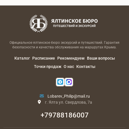
Официальное ялтинское бюро экскурсий и путешествий. Гарантия
безопасности и качества обслуживания на маршрутах Крыма.
Каталог
Расписание
Рекомендуем
Ваши вопросы
Точки продаж
О нас
Контакты
Lobarev_Philip@mail.ru
г. Ялта ул. Свердлова, 7а
+79788186007