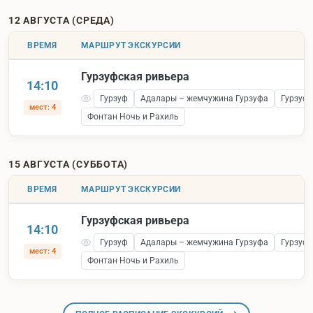
12 АВГУСТА (СРЕДА)
ВРЕМЯ
МАРШРУТ ЭКСКУРСИИ
Гурзуфская ривьера
14:10
Гурзуф
Адалары – жемчужина Гурзуфа
Гурзуфс
мест: 4
Фонтан Ночь и Рахиль
15 АВГУСТА (СУББОТА)
ВРЕМЯ
МАРШРУТ ЭКСКУРСИИ
Гурзуфская ривьера
14:10
Гурзуф
Адалары – жемчужина Гурзуфа
Гурзуфс
мест: 4
Фонтан Ночь и Рахиль