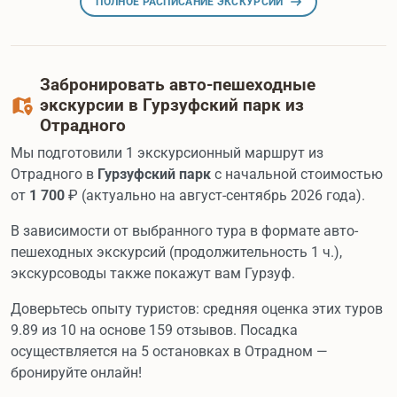
ПОЛНОЕ РАСПИСАНИЕ ЭКСКУРСИЙ
Забронировать авто-пешеходные
экскурсии в Гурзуфский парк из
Отрадного
Мы подготовили 1 экскурсионный маршрут из
Отрадного в
Гурзуфский парк
с начальной стоимостью
от
1 700
₽ (актуально на август-сентябрь 2026 года).
В зависимости от выбранного тура в формате авто-
пешеходных экскурсий (продолжительность 1 ч.),
экскурсоводы также покажут вам Гурзуф.
Доверьтесь опыту туристов: средняя оценка этих туров
9.89 из 10 на основе 159 отзывов. Посадка
осуществляется на 5 остановках в Отрадном —
бронируйте онлайн!