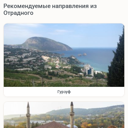
Рекомендуемые направления из
Отрадного
Гурзуф