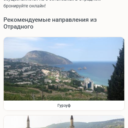
бронируйте онлайн!
Рекомендуемые направления из
Отрадного
Гурзуф