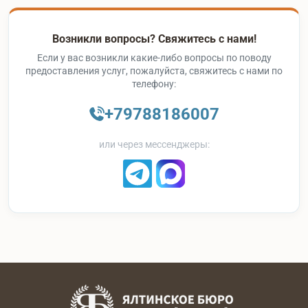
Возникли вопросы? Свяжитесь с нами!
Если у вас возникли какие-либо вопросы по поводу
предоставления услуг, пожалуйста, свяжитесь с нами по
телефону:
+79788186007
или через мессенджеры: