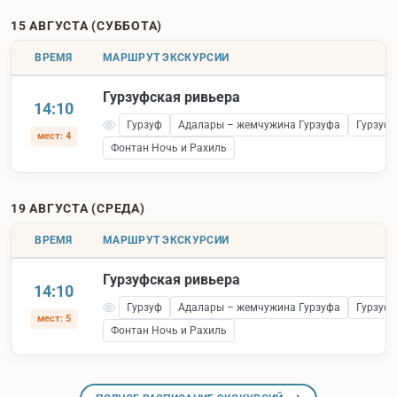
15 АВГУСТА (СУББОТА)
ВРЕМЯ
МАРШРУТ ЭКСКУРСИИ
Гурзуфская ривьера
14:10
Гурзуф
Адалары – жемчужина Гурзуфа
Гурзуфс
мест: 4
Фонтан Ночь и Рахиль
19 АВГУСТА (СРЕДА)
ВРЕМЯ
МАРШРУТ ЭКСКУРСИИ
Гурзуфская ривьера
14:10
Гурзуф
Адалары – жемчужина Гурзуфа
Гурзуфс
мест: 5
Фонтан Ночь и Рахиль