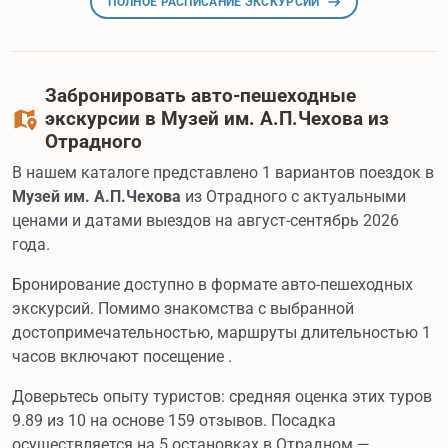
ПОЛНОЕ РАСПИСАНИЕ ЭКСКУРСИЙ
Забронировать авто-пешеходные
экскурсии в Музей им. А.П.Чехова из
Отрадного
В нашем каталоге представлено 1 вариантов поездок в
Музей им. А.П.Чехова
из Отрадного с актуальными
ценами и датами выездов на август-сентябрь 2026
года.
Бронирование доступно в формате авто-пешеходных
экскурсий. Помимо знакомства с выбранной
достопримечательностью, маршруты длительностью 1
часов включают посещение .
Доверьтесь опыту туристов: средняя оценка этих туров
9.89 из 10 на основе 159 отзывов. Посадка
осуществляется на 5 остановках в Отрадном —