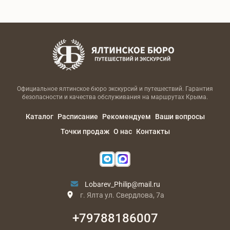
Официальное ялтинское бюро экскурсий и путешествий. Гарантия
безопасности и качества обслуживания на маршрутах Крыма.
Каталог
Расписание
Рекомендуем
Ваши вопросы
Точки продаж
О нас
Контакты
Lobarev_Philip@mail.ru
г. Ялта ул. Свердлова, 7а
+79788186007