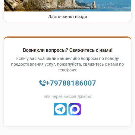
Ласточкино гнездо
Возникли вопросы? Свяжитесь с нами!
Если у вас возникли какие-либо вопросы по поводу
предоставления услуг, пожалуйста, свяжитесь с нами по
телефону:
+79788186007
или через мессенджеры: