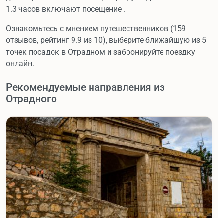
1.3 часов включают посещение .
Ознакомьтесь с мнением путешественников (159
отзывов, рейтинг 9.9 из 10), выберите ближайшую из 5
точек посадок в Отрадном и забронируйте поездку
онлайн.
Рекомендуемые направления из
Отрадного