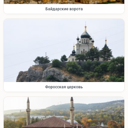
Байдарские ворота
Форосская церковь