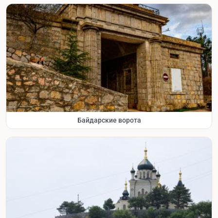
Байдарские ворота