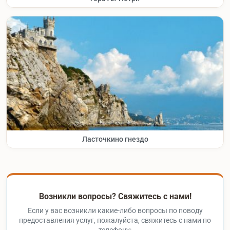
Ласточкино гнездо
Возникли вопросы? Свяжитесь с нами!
Если у вас возникли какие-либо вопросы по поводу
предоставления услуг, пожалуйста, свяжитесь с нами по
телефону: