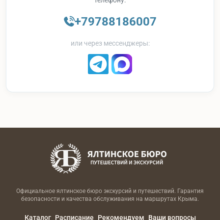
+79788186007
или через мессенджеры:
Официальное ялтинское бюро экскурсий и путешествий. Гарантия
безопасности и качества обслуживания на маршрутах Крыма.
Каталог
Расписание
Рекомендуем
Ваши вопросы