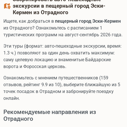
экскурсии в пещерный город Эски-
Кермен из Отрадного
Ищете, как добраться в
пещерный город Эски-Кермен
из Отрадного? Ознакомьтесь с расписанием 1
туристических программ на август-сентябрь 2026 года.
Эти туры (формат: авто-пешеходные экскурсии, время:
1.3 ч.) позволяют за один день охватить максимум:
саму целевую локацию и знаменитые Байдарские
ворота и Форосская церковь.
Ознакомьтесь с мнением путешественников (159
отзывов, рейтинг 9.9 из 10), выберите ближайшую из 5
точек посадок в Отрадном и забронируйте поездку
онлайн.
Рекомендуемые направления из
Отрадного