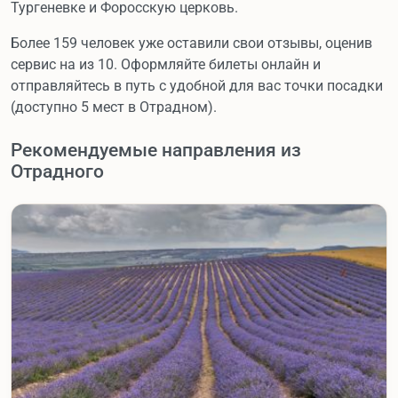
Тургеневке и Форосскую церковь.
Более 159 человек уже оставили свои отзывы, оценив
сервис на из 10. Оформляйте билеты онлайн и
отправляйтесь в путь с удобной для вас точки посадки
(доступно 5 мест в Отрадном).
Рекомендуемые направления из
Отрадного