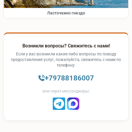
Ласточкино гнездо
Возникли вопросы? Свяжитесь с нами!
Если у вас возникли какие-либо вопросы по поводу
предоставления услуг, пожалуйста, свяжитесь с нами по
телефону:
+79788186007
или через мессенджеры: