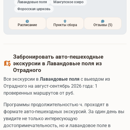
Лавандовые поля
Мангупское озеро
Форосская церковь
Расписание
Пункты сбора
Отзывы
(5)
Забронировать авто-пешеходные
экскурсии в Лавандовые поля из
Отрадного
Все экскурсии в
Лавандовые поля
с выездом из
Отрадного на август-сентябрь 2026 года: 1
проверенных маршрутов от
руб.
Программы продолжительностью ч. проходят в
формате авто-пешеходных экскурсий. За один день вы
увидите не только интересующую
достопримечательность, но и лавандовое поле в