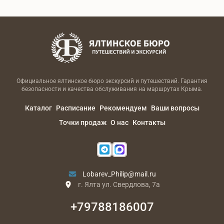
Официальное ялтинское бюро экскурсий и путешествий. Гарантия
безопасности и качества обслуживания на маршрутах Крыма.
Каталог
Расписание
Рекомендуем
Ваши вопросы
Точки продаж
О нас
Контакты
Lobarev_Philip@mail.ru
г. Ялта ул. Свердлова, 7а
+79788186007