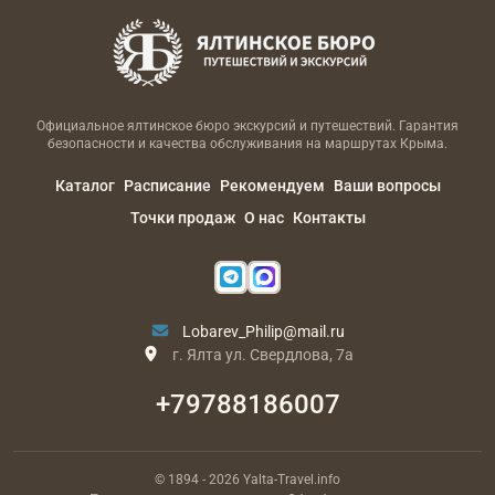
Официальное ялтинское бюро экскурсий и путешествий. Гарантия
безопасности и качества обслуживания на маршрутах Крыма.
Каталог
Расписание
Рекомендуем
Ваши вопросы
Точки продаж
О нас
Контакты
Lobarev_Philip@mail.ru
г. Ялта ул. Свердлова, 7а
+79788186007
© 1894
- 2026
Yalta-Travel.info