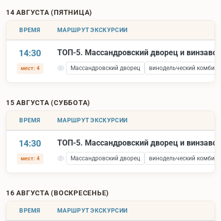
14 АВГУСТА (ПЯТНИЦА)
ВРЕМЯ
МАРШРУТ ЭКСКУРСИИ
14:30
ТОП-5. Массандровский дворец и винзаво
Массандровский дворец
винодельческий комбина
мест: 4
15 АВГУСТА (СУББОТА)
ВРЕМЯ
МАРШРУТ ЭКСКУРСИИ
14:30
ТОП-5. Массандровский дворец и винзаво
Массандровский дворец
винодельческий комбина
мест: 4
16 АВГУСТА (ВОСКРЕСЕНЬЕ)
ВРЕМЯ
МАРШРУТ ЭКСКУРСИИ