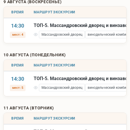
9 АВГУСТА (ВОСКРЕСЕНЬЕ)
ВРЕМЯ
МАРШРУТ ЭКСКУРСИИ
14:30
ТОП-5. Массандровский дворец и винзаво
Массандровский дворец
винодельческий комбина
мест: 4
10 АВГУСТА (ПОНЕДЕЛЬНИК)
ВРЕМЯ
МАРШРУТ ЭКСКУРСИИ
14:30
ТОП-5. Массандровский дворец и винзаво
Массандровский дворец
винодельческий комбина
мест: 5
11 АВГУСТА (ВТОРНИК)
ВРЕМЯ
МАРШРУТ ЭКСКУРСИИ