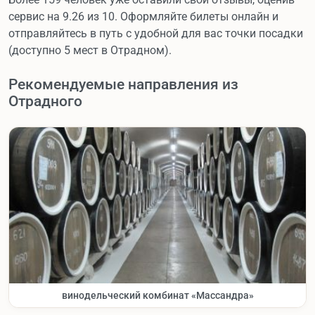
сервис на 9.26 из 10. Оформляйте билеты онлайн и
отправляйтесь в путь с удобной для вас точки посадки
(доступно 5 мест в Отрадном).
Рекомендуемые направления из
Отрадного
винодельческий комбинат «Массандра»