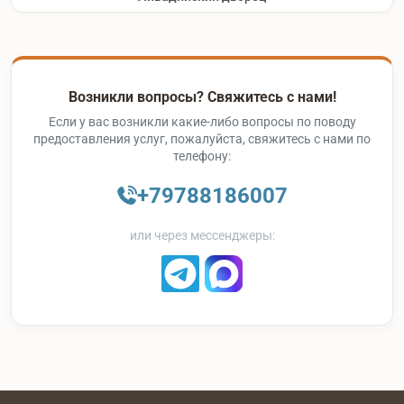
Возникли вопросы? Свяжитесь с нами!
Если у вас возникли какие-либо вопросы по поводу
предоставления услуг, пожалуйста, свяжитесь с нами по
телефону:
+79788186007
или через мессенджеры: