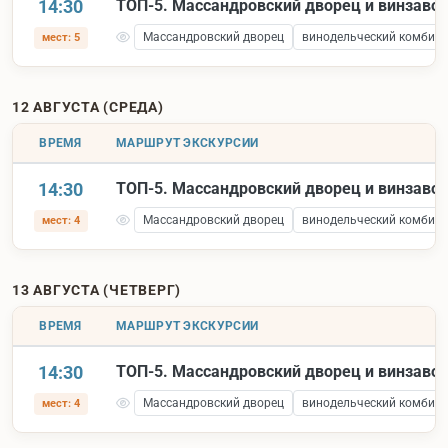
14:30
ТОП-5. Массандровский дворец и винзаво
Массандровский дворец
винодельческий комбина
мест: 5
12 АВГУСТА (СРЕДА)
ВРЕМЯ
МАРШРУТ ЭКСКУРСИИ
14:30
ТОП-5. Массандровский дворец и винзаво
Массандровский дворец
винодельческий комбина
мест: 4
13 АВГУСТА (ЧЕТВЕРГ)
ВРЕМЯ
МАРШРУТ ЭКСКУРСИИ
14:30
ТОП-5. Массандровский дворец и винзаво
Массандровский дворец
винодельческий комбина
мест: 4