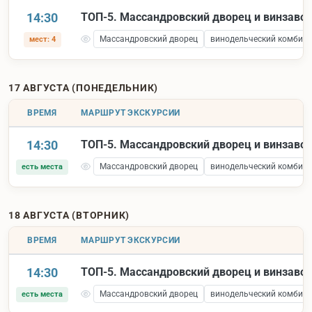
14:30
ТОП-5. Массандровский дворец и винзаво
Массандровский дворец
винодельческий комбина
мест: 4
17 АВГУСТА (ПОНЕДЕЛЬНИК)
ВРЕМЯ
МАРШРУТ ЭКСКУРСИИ
14:30
ТОП-5. Массандровский дворец и винзаво
Массандровский дворец
винодельческий комбина
есть места
18 АВГУСТА (ВТОРНИК)
ВРЕМЯ
МАРШРУТ ЭКСКУРСИИ
14:30
ТОП-5. Массандровский дворец и винзаво
Массандровский дворец
винодельческий комбина
есть места