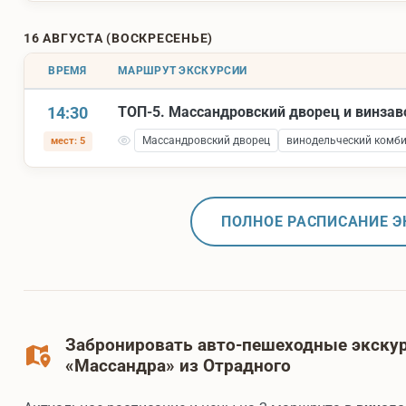
16 АВГУСТА (ВОСКРЕСЕНЬЕ)
ВРЕМЯ
МАРШРУТ ЭКСКУРСИИ
14:30
ТОП-5. Массандровский дворец и винза
Массандровский дворец
винодельческий комб
мест: 5
ПОЛНОЕ РАСПИСАНИЕ Э
Забронировать авто-пешеходные экскур
«Массандра» из Отрадного