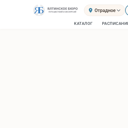
Отрадное
КАТАЛОГ
РАСПИСАНИ