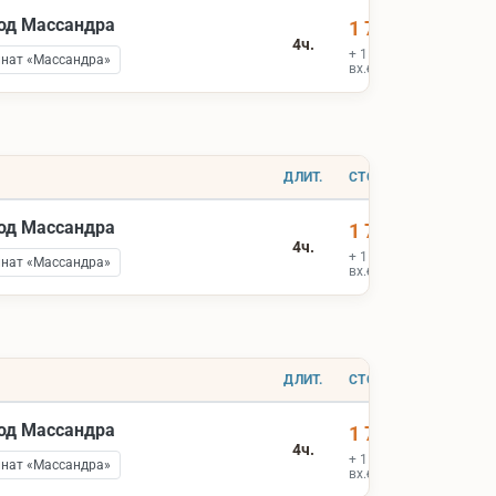
вод Массандра
1 700 ₽
4ч.
+ 1 900 ₽
инат «Массандра»
вх.билеты
ДЛИТ.
СТОИМОСТЬ
вод Массандра
1 700 ₽
4ч.
+ 1 900 ₽
инат «Массандра»
вх.билеты
ДЛИТ.
СТОИМОСТЬ
вод Массандра
1 700 ₽
4ч.
+ 1 900 ₽
инат «Массандра»
вх.билеты