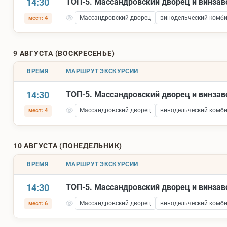
14:30
ТОП-5. Массандровский дворец и винза
Массандровский дворец
винодельческий комб
мест: 4
9 АВГУСТА (ВОСКРЕСЕНЬЕ)
ВРЕМЯ
МАРШРУТ ЭКСКУРСИИ
14:30
ТОП-5. Массандровский дворец и винза
Массандровский дворец
винодельческий комб
мест: 4
10 АВГУСТА (ПОНЕДЕЛЬНИК)
ВРЕМЯ
МАРШРУТ ЭКСКУРСИИ
14:30
ТОП-5. Массандровский дворец и винза
Массандровский дворец
винодельческий комб
мест: 6