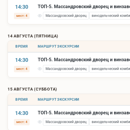
14:30
ТОП-5. Массандровский дворец и винза
Массандровский дворец
винодельческий комб
мест: 4
14 АВГУСТА (ПЯТНИЦА)
ВРЕМЯ
МАРШРУТ ЭКСКУРСИИ
14:30
ТОП-5. Массандровский дворец и винза
Массандровский дворец
винодельческий комб
мест: 4
15 АВГУСТА (СУББОТА)
ВРЕМЯ
МАРШРУТ ЭКСКУРСИИ
14:30
ТОП-5. Массандровский дворец и винза
Массандровский дворец
винодельческий комб
мест: 4