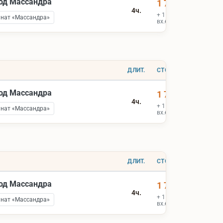
вод Массандра
1 700 ₽
4ч.
+ 1 900 ₽
инат «Массандра»
вх.билеты
ДЛИТ.
СТОИМОСТЬ
вод Массандра
1 700 ₽
4ч.
+ 1 900 ₽
инат «Массандра»
вх.билеты
ДЛИТ.
СТОИМОСТЬ
вод Массандра
1 700 ₽
4ч.
+ 1 900 ₽
инат «Массандра»
вх.билеты