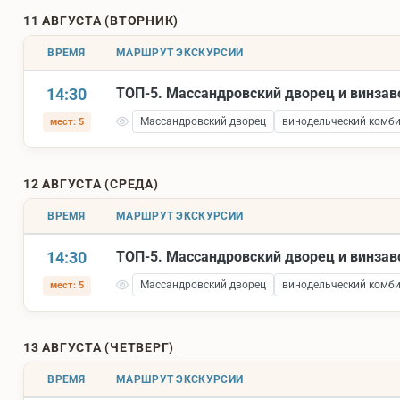
11 АВГУСТА (ВТОРНИК)
ВРЕМЯ
МАРШРУТ ЭКСКУРСИИ
14:30
ТОП-5. Массандровский дворец и винза
Массандровский дворец
винодельческий комб
мест: 5
12 АВГУСТА (СРЕДА)
ВРЕМЯ
МАРШРУТ ЭКСКУРСИИ
14:30
ТОП-5. Массандровский дворец и винза
Массандровский дворец
винодельческий комб
мест: 5
13 АВГУСТА (ЧЕТВЕРГ)
ВРЕМЯ
МАРШРУТ ЭКСКУРСИИ